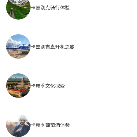
卡兹别克骑行体验
卡兹别吉直升机之旅
卡赫季文化探索
卡赫季葡萄酒体验