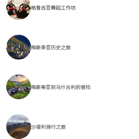
格鲁吉亚舞蹈工作坊
梅斯季亚历史之旅
梅斯蒂亚到乌什古利的冒险
沙提利骑行之旅