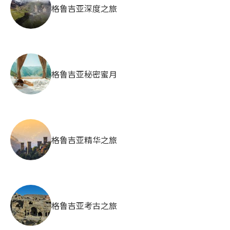
格鲁吉亚深度之旅
格鲁吉亚秘密蜜月
格鲁吉亚精华之旅
格鲁吉亚考古之旅