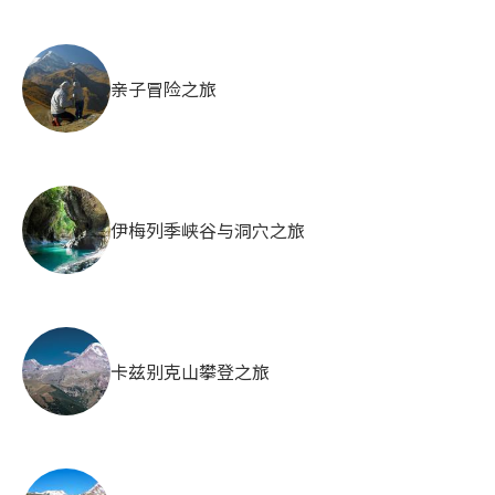
亲子冒险之旅
伊梅列季峡谷与洞穴之旅
卡兹别克山攀登之旅