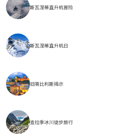
斯瓦涅蒂直升机冒险
斯瓦涅蒂直升机日
旧第比利斯揭示
查拉季冰川徒步旅行