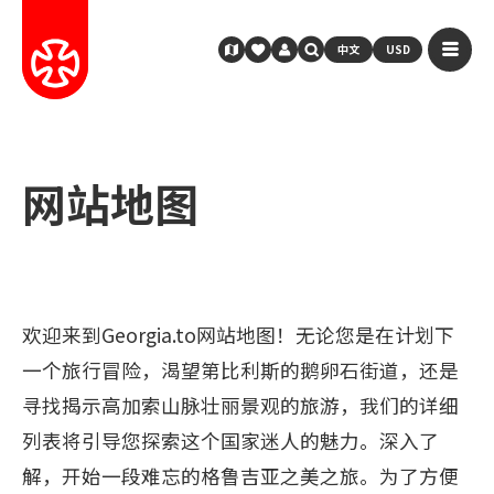
中文
USD
网站地图
欢迎来到Georgia.to网站地图！无论您是在计划下
一个旅行冒险，渴望第比利斯的鹅卵石街道，还是
寻找揭示高加索山脉壮丽景观的旅游，我们的详细
列表将引导您探索这个国家迷人的魅力。深入了
解，开始一段难忘的格鲁吉亚之美之旅。为了方便