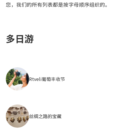
您，我们的所有列表都是按字母顺序组织的。
多日游
Rtveli葡萄丰收节
丝绸之路的宝藏