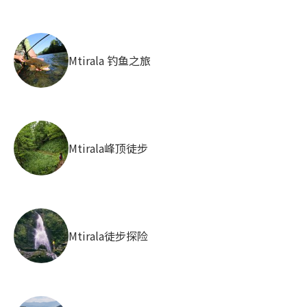
Mtirala 钓鱼之旅
Mtirala峰顶徒步
Mtirala徒步探险