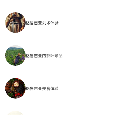
格鲁吉亚剑术体验
格鲁吉亚的茶叶珍品
格鲁吉亚美食体验