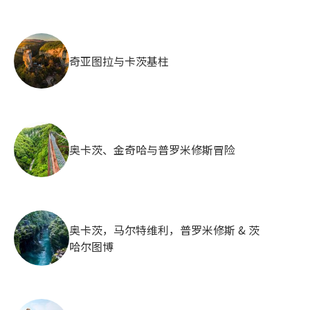
奇亚图拉与卡茨基柱
奥卡茨、金奇哈与普罗米修斯冒险
奥卡茨，马尔特维利，普罗米修斯 & 茨
哈尔图博