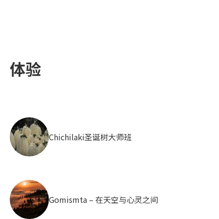
体验
Chichilaki圣诞树大师班
Gomismta – 在天空与心灵之间