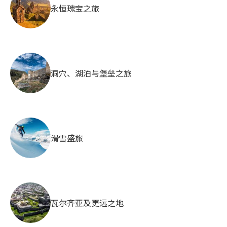
永恒瑰宝之旅
洞穴、湖泊与堡垒之旅
滑雪盛旅
瓦尔齐亚及更远之地