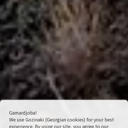
Gamardjoba!
We use Gozinaki (Georgian cookies) for your best
experience. By using our site, you agree to our