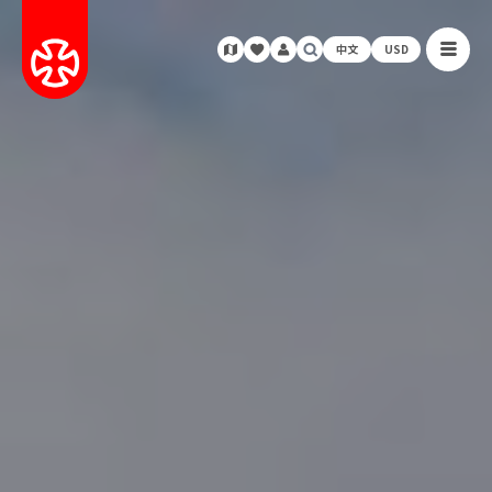
中文
USD