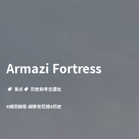
Armazi Fortress
景点
历史和考古遗址
#姆茨赫塔-姆季安尼提
#历史