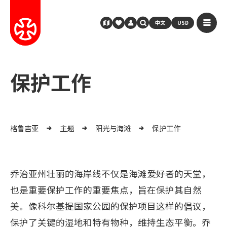
中文
USD
保护工作
格鲁吉亚
主题
阳光与海滩
保护工作
乔治亚州壮丽的海岸线不仅是海滩爱好者的天堂，
也是重要保护工作的重要焦点，旨在保护其自然
美。像科尔基提国家公园的保护项目这样的倡议，
保护了关键的湿地和特有物种，维持生态平衡。乔