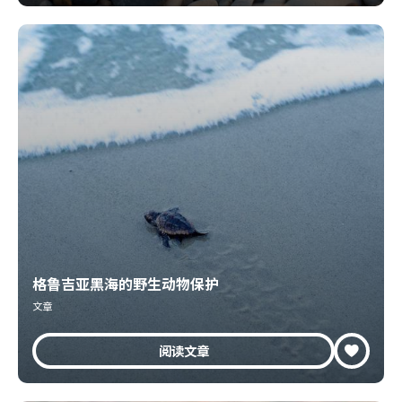
格鲁吉亚黑海的野生动物保护
文章
阅读文章