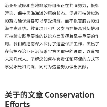
治亚州政府和当地非政府组织正在共同努力，抵御
污染，保持黑海海滩的原始状态。促进可持续旅游
的努力确保游客可以享受海滩，而不损害脆弱的沿
海生态系统。教育项目和社区参与在提高对保护和
可持续实践重要性的认识方面发挥着至关重要的作
用。我们的指南深入探讨了这些保护工作，突出了
在保护乔治亚州沿海珍宝方面取得的进展，以造福
未来几代人。了解您如何在负责任和环保的方式下
享受阳光和海滩，同时为这些努力做出贡献。
关于的文章 Conservation
Efforts