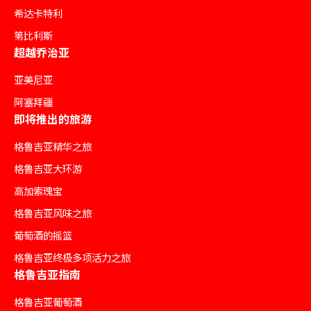
希达卡特利
第比利斯
超越乔治亚
亚美尼亚
阿塞拜疆
即将推出的旅游
格鲁吉亚精华之旅
格鲁吉亚大环游
高加索瑰宝
格鲁吉亚风味之旅
葡萄酒的摇篮
格鲁吉亚终极多项活力之旅
格鲁吉亚指南
格鲁吉亚葡萄酒