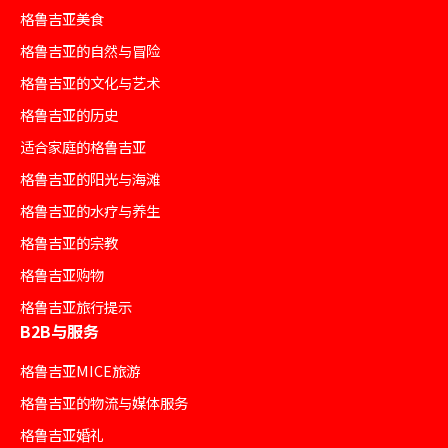
格鲁吉亚美食
格鲁吉亚的自然与冒险
格鲁吉亚的文化与艺术
格鲁吉亚的历史
适合家庭的格鲁吉亚
格鲁吉亚的阳光与海滩
格鲁吉亚的水疗与养生
格鲁吉亚的宗教
格鲁吉亚购物
格鲁吉亚旅行提示
B2B与服务
格鲁吉亚MICE旅游
格鲁吉亚的物流与媒体服务
格鲁吉亚婚礼