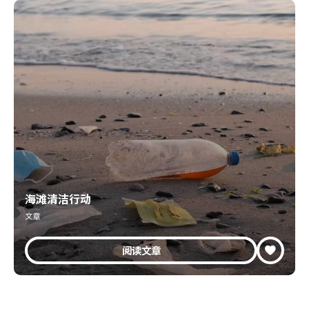
海滩清洁行动
文章
阅读文章