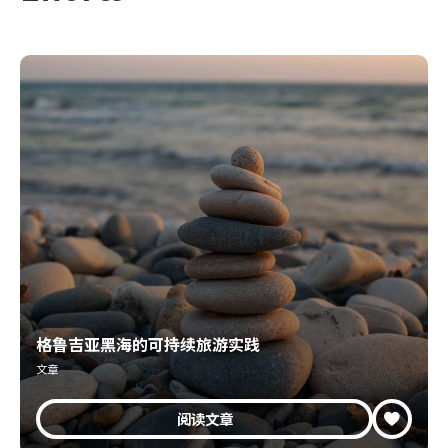
格鲁吉亚黑海的可持续旅游实践
文章
阅读文章