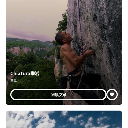
Chiatura攀岩
文章
阅读文章