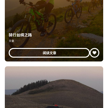
骑行丝绸之路
文章
阅读文章