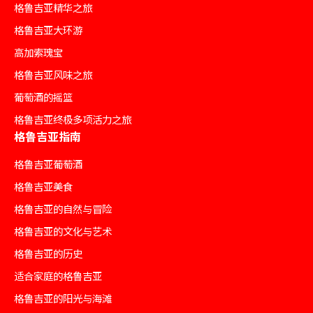
格鲁吉亚精华之旅
格鲁吉亚大环游
高加索瑰宝
格鲁吉亚风味之旅
葡萄酒的摇篮
格鲁吉亚终极多项活力之旅
格鲁吉亚指南
格鲁吉亚葡萄酒
格鲁吉亚美食
格鲁吉亚的自然与冒险
格鲁吉亚的文化与艺术
格鲁吉亚的历史
适合家庭的格鲁吉亚
格鲁吉亚的阳光与海滩