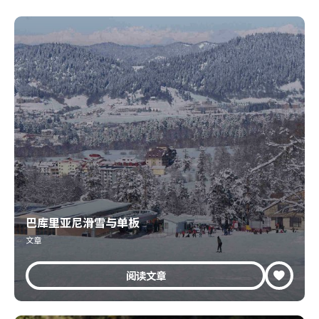
巴库里亚尼滑雪与单板
文章
阅读文章