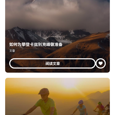
如何为攀登卡兹别克峰做准备
文章
阅读文章