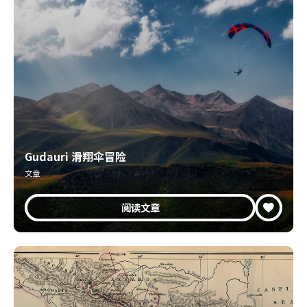
Gudauri 滑翔伞冒险
文章
阅读文章