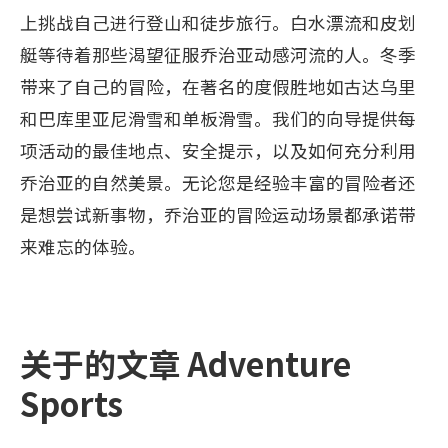
上挑战自己进行登山和徒步旅行。白水漂流和皮划
艇等待着那些渴望征服乔治亚动感河流的人。冬季
带来了自己的冒险，在著名的度假胜地如古达乌里
和巴库里亚尼滑雪和单板滑雪。我们的向导提供每
项活动的最佳地点、安全提示，以及如何充分利用
乔治亚的自然美景。无论您是经验丰富的冒险者还
是想尝试新事物，乔治亚的冒险运动场景都承诺带
来难忘的体验。
关于的文章 Adventure
Sports