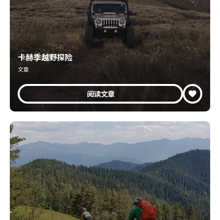
卡赫季越野探险
文章
阅读文章