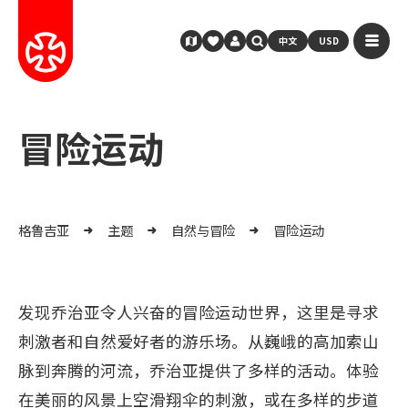
中文
USD
冒险运动
格鲁吉亚
主题
自然与冒险
冒险运动
发现乔治亚令人兴奋的冒险运动世界，这里是寻求
刺激者和自然爱好者的游乐场。从巍峨的高加索山
脉到奔腾的河流，乔治亚提供了多样的活动。体验
在美丽的风景上空滑翔伞的刺激，或在多样的步道