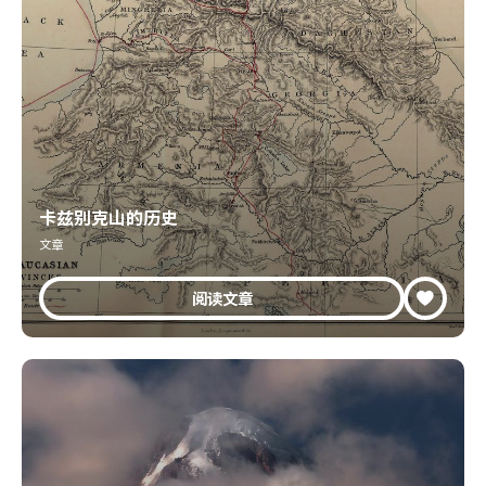
卡兹别克山的历史
文章
阅读文章