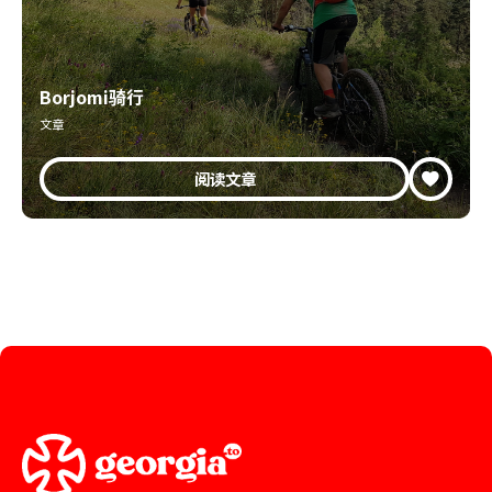
Borjomi骑行
文章
阅读文章