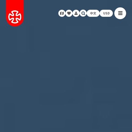
中文
USD