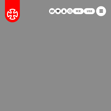
中文
USD