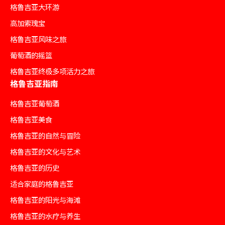
格鲁吉亚大环游
高加索瑰宝
格鲁吉亚风味之旅
葡萄酒的摇篮
格鲁吉亚终极多项活力之旅
格鲁吉亚指南
格鲁吉亚葡萄酒
格鲁吉亚美食
格鲁吉亚的自然与冒险
格鲁吉亚的文化与艺术
格鲁吉亚的历史
适合家庭的格鲁吉亚
格鲁吉亚的阳光与海滩
格鲁吉亚的水疗与养生