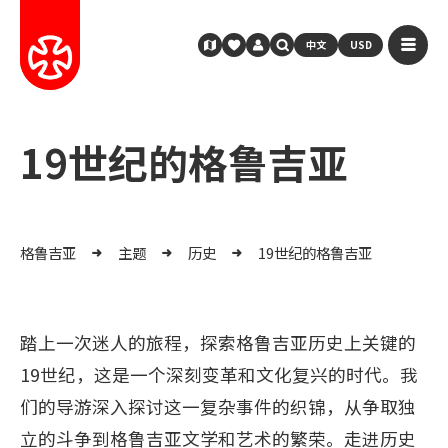
中文
USD
19世纪的格鲁吉亚
格鲁吉亚
主题
历史
19世纪的格鲁吉亚
踏上一次迷人的旅程，探索格鲁吉亚历史上关键的
19世纪，这是一个深刻变革和文化复兴的时代。我
们的导游深入探讨这一复杂事件的织锦，从争取独
立的斗争到格鲁吉亚文学和艺术的繁荣。走进历史