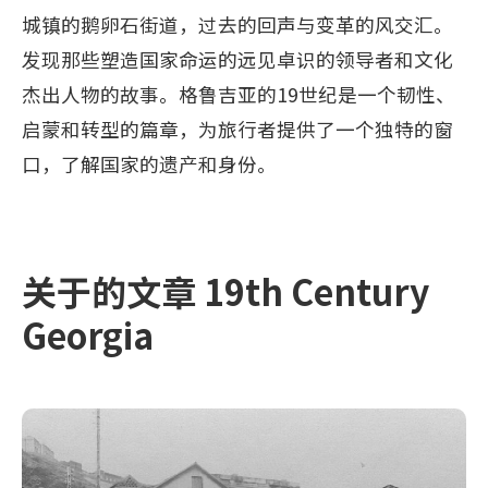
城镇的鹅卵石街道，过去的回声与变革的风交汇。
发现那些塑造国家命运的远见卓识的领导者和文化
杰出人物的故事。格鲁吉亚的19世纪是一个韧性、
启蒙和转型的篇章，为旅行者提供了一个独特的窗
口，了解国家的遗产和身份。
关于的文章 19th Century
Georgia