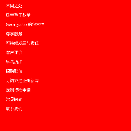
不同之处
质量重于数量
Georgia.to 的包容性
尊享服务
可持续发展与责任
客户评价
早鸟折扣
招聘职位
订阅乔治亚州新闻
定制行程申请
常见问题
联系我们