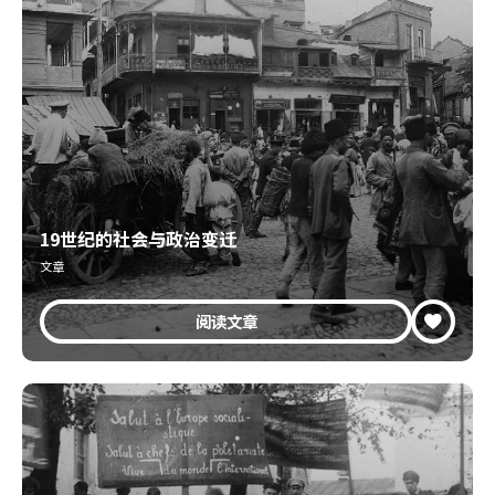
19世纪的社会与政治变迁
文章
阅读文章