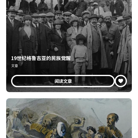
19世纪格鲁吉亚的民族觉醒
文章
阅读文章