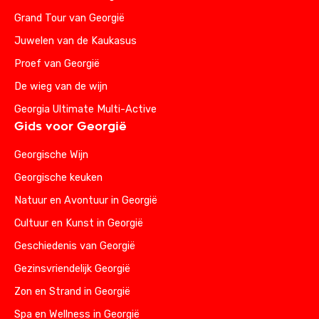
Grand Tour van Georgië
Juwelen van de Kaukasus
Proef van Georgië
De wieg van de wijn
Georgia Ultimate Multi-Active
Gids voor Georgië
Georgische Wijn
Georgische keuken
Natuur en Avontuur in Georgië
Cultuur en Kunst in Georgië
Geschiedenis van Georgië
Gezinsvriendelijk Georgië
Zon en Strand in Georgië
Spa en Wellness in Georgië