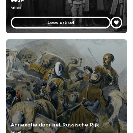
eeuw
Artikel
Lees artikel
Annexatie door het Russische Rijk
Artikel