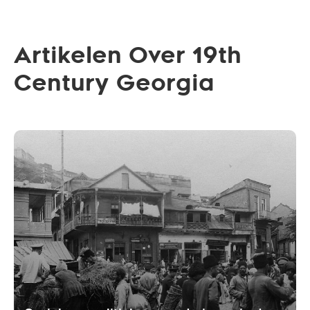
Artikelen Over 19th
Century Georgia