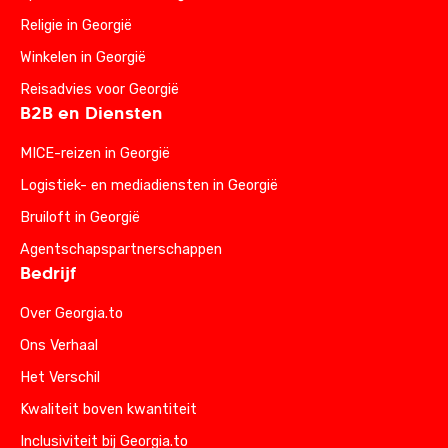
Religie in Georgië
Winkelen in Georgië
Reisadvies voor Georgië
B2B en Diensten
MICE-reizen in Georgië
Logistiek- en mediadiensten in Georgië
Bruiloft in Georgië
Agentschapspartnerschappen
Bedrijf
Over Georgia.to
Ons Verhaal
Het Verschil
Kwaliteit boven kwantiteit
Inclusiviteit bij Georgia.to