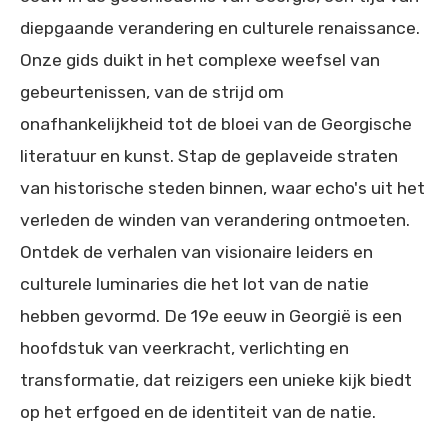
diepgaande verandering en culturele renaissance.
Onze gids duikt in het complexe weefsel van
gebeurtenissen, van de strijd om
onafhankelijkheid tot de bloei van de Georgische
literatuur en kunst. Stap de geplaveide straten
van historische steden binnen, waar echo's uit het
verleden de winden van verandering ontmoeten.
Ontdek de verhalen van visionaire leiders en
culturele luminaries die het lot van de natie
hebben gevormd. De 19e eeuw in Georgië is een
hoofdstuk van veerkracht, verlichting en
transformatie, dat reizigers een unieke kijk biedt
op het erfgoed en de identiteit van de natie.