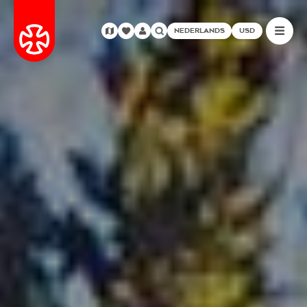
NEDERLANDS
USD