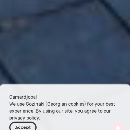
Gamardjoba!
We use Gozinaki (Georgian cookies) for your best
experience. By using our site, you agree to our
privacy policy
.
Accept