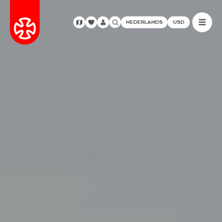
NEDERLANDS
USD