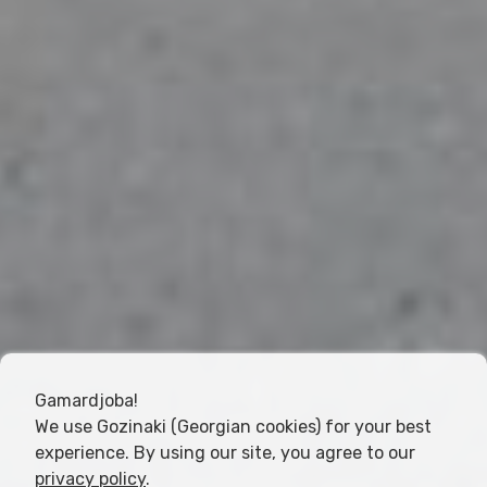
Gamardjoba!
We use Gozinaki (Georgian cookies) for your best
experience. By using our site, you agree to our
privacy policy
.