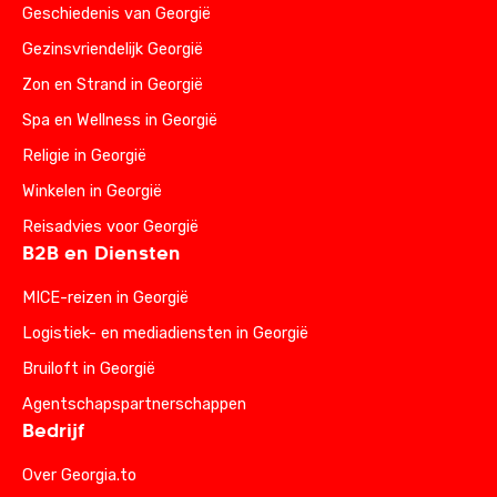
Geschiedenis van Georgië
Gezinsvriendelijk Georgië
Zon en Strand in Georgië
Spa en Wellness in Georgië
Religie in Georgië
Winkelen in Georgië
Reisadvies voor Georgië
B2B en Diensten
MICE-reizen in Georgië
Logistiek- en mediadiensten in Georgië
Bruiloft in Georgië
Agentschapspartnerschappen
Bedrijf
Over Georgia.to