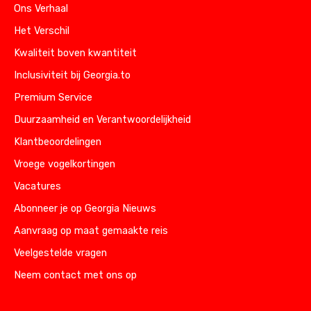
Ons Verhaal
Het Verschil
Kwaliteit boven kwantiteit
Inclusiviteit bij Georgia.to
Premium Service
Duurzaamheid en Verantwoordelijkheid
Klantbeoordelingen
Vroege vogelkortingen
Vacatures
Abonneer je op Georgia Nieuws
Aanvraag op maat gemaakte reis
Veelgestelde vragen
Neem contact met ons op