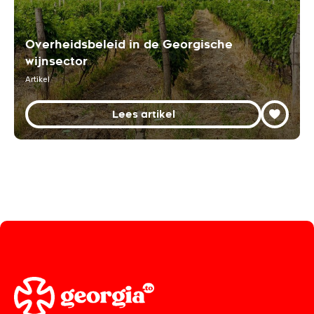
Overheidsbeleid in de Georgische
wijnsector
Artikel
Lees artikel