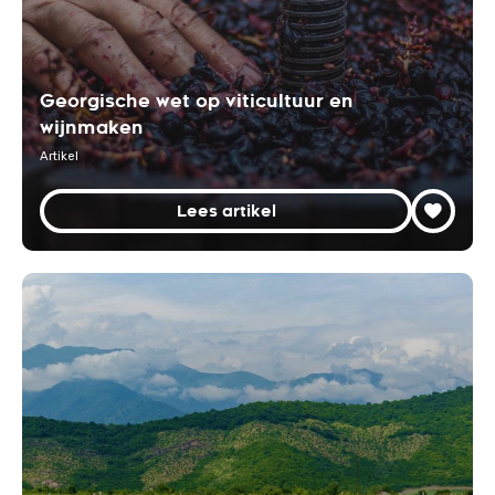
Georgische wet op viticultuur en
wijnmaken
Artikel
Lees artikel