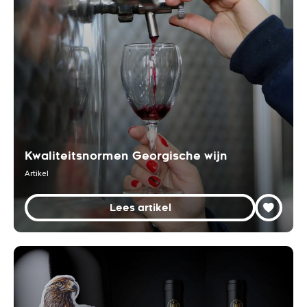
Kwaliteitsnormen Georgische wijn
Artikel
Lees artikel