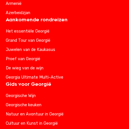
Armenië
Azerbeidzjan
Aankomende rondreizen
Het essentiële Georgië
Grand Tour van Georgië
Juwelen van de Kaukasus
Proef van Georgië
De wieg van de wijn
Georgia Ultimate Multi-Active
Gids voor Georgië
Georgische Wijn
Georgische keuken
Natuur en Avontuur in Georgië
Cultuur en Kunst in Georgië