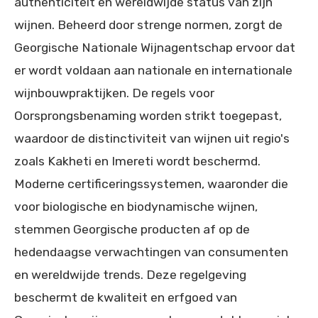
authenticiteit en wereldwijde status van zijn
wijnen. Beheerd door strenge normen, zorgt de
Georgische Nationale Wijnagentschap ervoor dat
er wordt voldaan aan nationale en internationale
wijnbouwpraktijken. De regels voor
Oorsprongsbenaming worden strikt toegepast,
waardoor de distinctiviteit van wijnen uit regio's
zoals Kakheti en Imereti wordt beschermd.
Moderne certificeringssystemen, waaronder die
voor biologische en biodynamische wijnen,
stemmen Georgische producten af op de
hedendaagse verwachtingen van consumenten
en wereldwijde trends. Deze regelgeving
beschermt de kwaliteit en erfgoed van