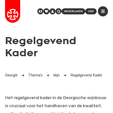
NEDERLANDS
USD
Regelgevend
Kader
Georgië
Thema’s
Wijn
Regelgevend Kader
Het regelgevend kader in de Georgische wijnbouw
is cruciaal voor het handhaven van de kwaliteit,