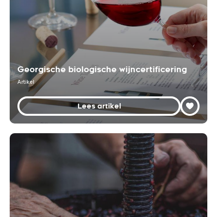
Georgische biologische wijncertificering
Artikel
Lees artikel