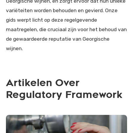
Georgische wijnen, en zorgt ervoor dat hun unieke
variëteiten worden behouden en gevierd. Onze
gids werpt licht op deze regelgevende
maatregelen, die cruciaal zijn voor het behoud van
de gewaardeerde reputatie van Georgische
wijnen.
Artikelen Over
Regulatory Framework