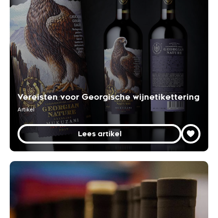
Vereisten voor Georgische wijnetikettering
Artikel
Lees artikel