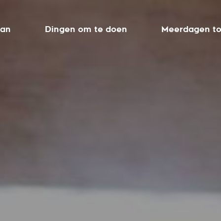
aan
Dingen om te doen
Meerdagen to