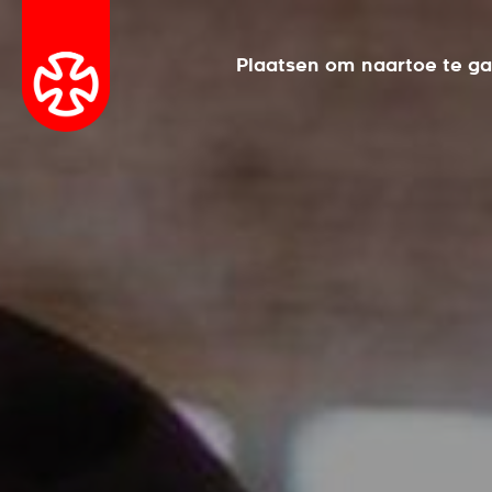
Plaatsen om naartoe te g