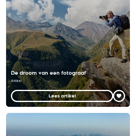
De droom van een fotograaf
Artikel
Lees artikel