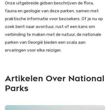
Onze uitgebreide gidsen beschrijven de flora,
fauna en geologie van deze parken, samen met
praktische informatie voor bezoekers. Of je nu op
zoek bent naar avontuur, rust of een kans om
verbinding te maken met de natuur, de nationale
parken van Georgië bieden een scala aan
ervaringen voor elke reiziger.
Artikelen Over National
Parks