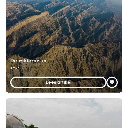
De wildernis in
Artikel
Lees artikel