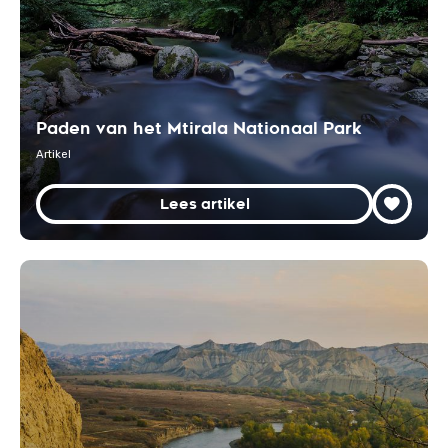
Paden van het Mtirala Nationaal Park
Artikel
Lees artikel