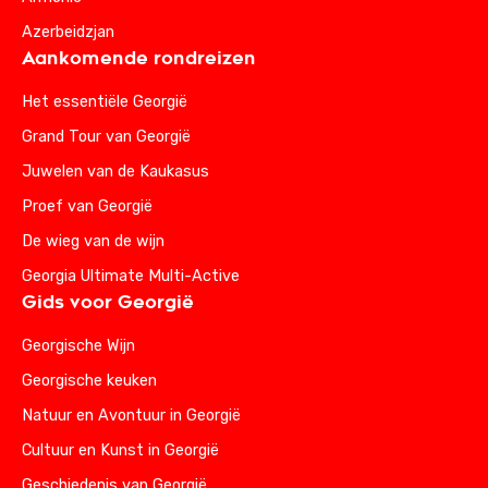
Azerbeidzjan
Aankomende rondreizen
Het essentiële Georgië
Grand Tour van Georgië
Juwelen van de Kaukasus
Proef van Georgië
De wieg van de wijn
Georgia Ultimate Multi-Active
Gids voor Georgië
Georgische Wijn
Georgische keuken
Natuur en Avontuur in Georgië
Cultuur en Kunst in Georgië
Geschiedenis van Georgië