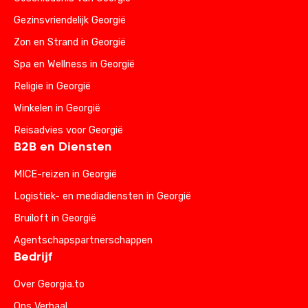
Gezinsvriendelijk Georgië
Zon en Strand in Georgië
Spa en Wellness in Georgië
Religie in Georgië
Winkelen in Georgië
Reisadvies voor Georgië
B2B en Diensten
MICE-reizen in Georgië
Logistiek- en mediadiensten in Georgië
Bruiloft in Georgië
Agentschapspartnerschappen
Bedrijf
Over Georgia.to
Ons Verhaal