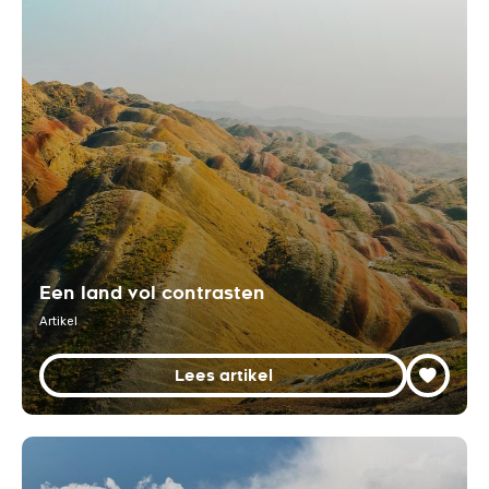
Een land vol contrasten
Artikel
Lees artikel