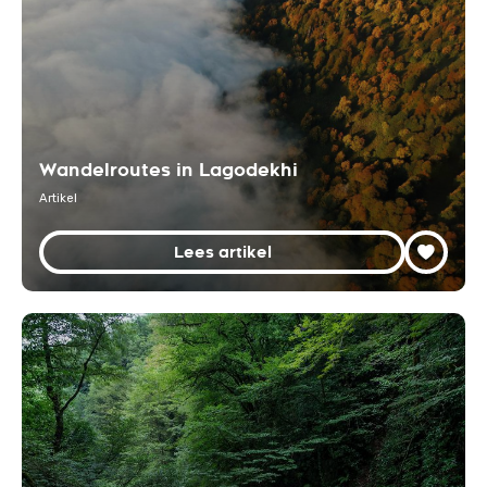
Wandelroutes in Lagodekhi
Artikel
Lees artikel