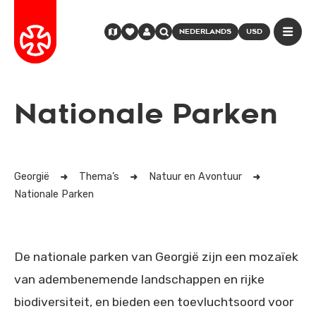
NEDERLANDS
USD
Nationale Parken
Georgië
Thema’s
Natuur en Avontuur
Nationale Parken
De nationale parken van Georgië zijn een mozaïek
van adembenemende landschappen en rijke
biodiversiteit, en bieden een toevluchtsoord voor