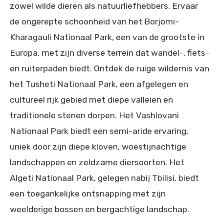
zowel wilde dieren als natuurliefhebbers. Ervaar
de ongerepte schoonheid van het Borjomi-
Kharagauli Nationaal Park, een van de grootste in
Europa, met zijn diverse terrein dat wandel-, fiets-
en ruiterpaden biedt. Ontdek de ruige wildernis van
het Tusheti Nationaal Park, een afgelegen en
cultureel rijk gebied met diepe valleien en
traditionele stenen dorpen. Het Vashlovani
Nationaal Park biedt een semi-aride ervaring,
uniek door zijn diepe kloven, woestijnachtige
landschappen en zeldzame diersoorten. Het
Algeti Nationaal Park, gelegen nabij Tbilisi, biedt
een toegankelijke ontsnapping met zijn
weelderige bossen en bergachtige landschap.