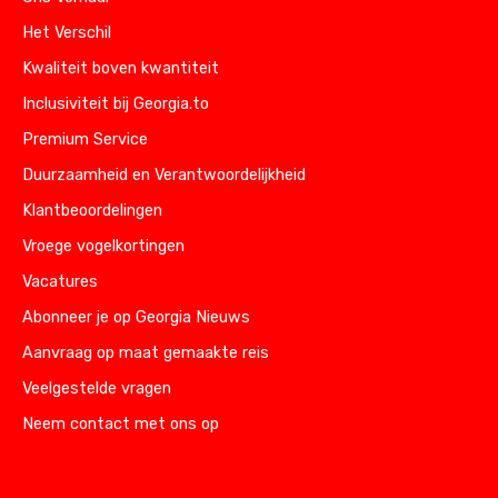
Het Verschil
Kwaliteit boven kwantiteit
Inclusiviteit bij Georgia.to
Premium Service
Duurzaamheid en Verantwoordelijkheid
Klantbeoordelingen
Vroege vogelkortingen
Vacatures
Abonneer je op Georgia Nieuws
Aanvraag op maat gemaakte reis
Veelgestelde vragen
Neem contact met ons op