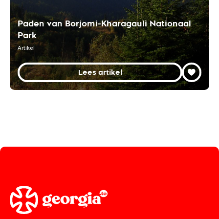
Paden van Borjomi-Kharagauli Nationaal
Park
Artikel
Lees artikel