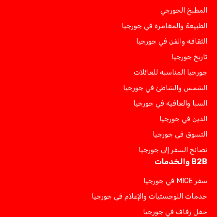
المطبخ الجورجي
الطبيعة والمغامرة في جورجيا
الثقافة والفن في جورجيا
تاريخ جورجيا
جورجيا المناسبة للعائلات
الشمس والشاطئ في جورجيا
السبا والعافية في جورجيا
الدين في جورجيا
التسوق في جورجيا
نصائح السفر إلى جورجيا
B2B والخدمات
سفر MICE في جورجيا
خدمات اللوجستيات والإعلام في جورجيا
حفل زفاف في جورجيا