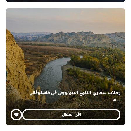
رحلات سفاري التنوع البيولوجي في فاشلوفاني
مقالة
اقرأ المقال