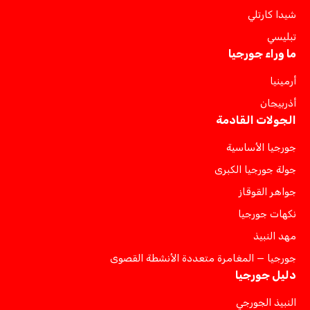
شيدا كارتلي
تبليسي
ما وراء جورجيا
أرمينيا
أذربيجان
الجولات القادمة
جورجيا الأساسية
جولة جورجيا الكبرى
جواهر القوقاز
نكهات جورجيا
مهد النبيذ
جورجيا — المغامرة متعددة الأنشطة القصوى
دليل جورجيا
النبيذ الجورجي