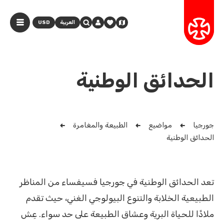
العربية
USD
الحدائق الوطنية
جورجيا
مواضيع
الطبيعة والمغامرة
الحدائق الوطنية
تعد الحدائق الوطنية في جورجيا فسيفساء من المناظر
الطبيعية الخلابة والتنوع البيولوجي الغني، حيث تقدم
ملاذًا للحياة البرية وعشاق الطبيعة على حد سواء. عِش