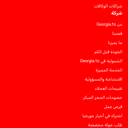
شراكات الوكالات
شركة
عن Georgia.to
قصتنا
ما يميزنا
الجودة قبل الكم
الشمولية في Georgia.to
الخدمة المميزة
الاستدامة والمسؤولية
تقييمات العملاء
خصومات الحجز المبكر
فرص عمل
اشترك في أخبار جورجيا
طلب جولة مخصصة