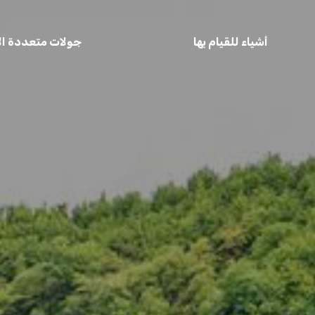
أشياء للقيام بها
جولات متعددة الأ