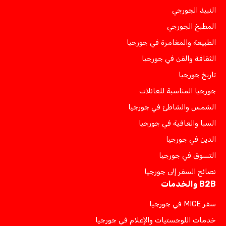
النبيذ الجورجي
المطبخ الجورجي
الطبيعة والمغامرة في جورجيا
الثقافة والفن في جورجيا
تاريخ جورجيا
جورجيا المناسبة للعائلات
الشمس والشاطئ في جورجيا
السبا والعافية في جورجيا
الدين في جورجيا
التسوق في جورجيا
نصائح السفر إلى جورجيا
B2B والخدمات
سفر MICE في جورجيا
خدمات اللوجستيات والإعلام في جورجيا