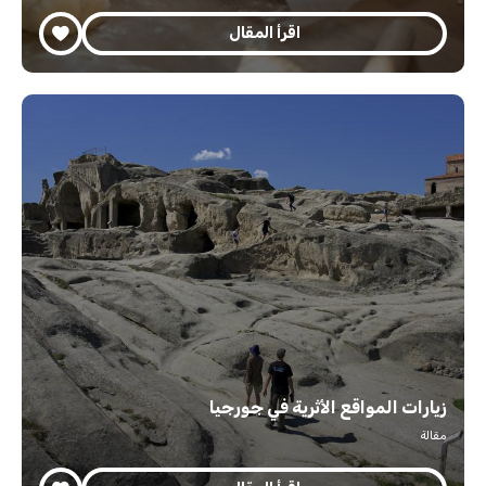
اقرأ المقال
زيارات المواقع الأثرية في جورجيا
مقالة