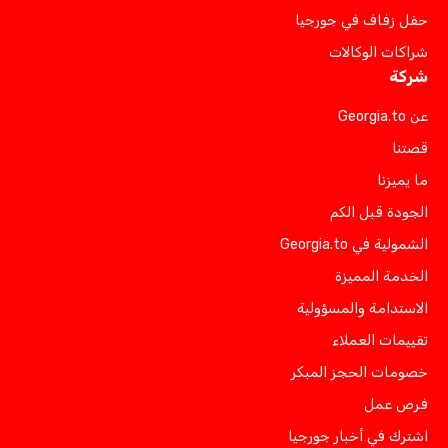
حفل زفاف في جورجيا
شراكات الوكالات
شركة
عن Georgia.to
قصتنا
ما يميزنا
الجودة قبل الكم
الشمولية في Georgia.to
الخدمة المميزة
الاستدامة والمسؤولية
تقييمات العملاء
خصومات الحجز المبكر
فرص عمل
اشترك في أخبار جورجيا