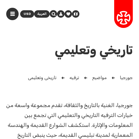
العربية
USD
تاريخي وتعليمي
جورجيا
مواضيع
ترفيه
تاريخي وتعليمي
جورجيا، الغنية بالتاريخ والثقافة، تقدم مجموعة واسعة من
خيارات الترفيه التاريخي والتعليمي التي تجمع بين
المعلومات والإثارة. استكشف الشوارع القديمة والهندسة
المعمارية لمدينة تبليسي القديمة، حيث ينبض التاريخ