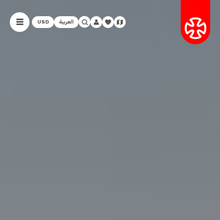
العربية
USD