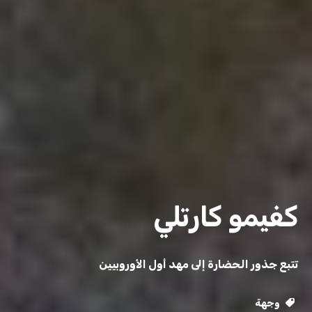
كفيمو كارتلي
تتبع جذور الحضارة إلى مهد أول الأوروبيين
وجهة