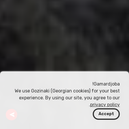
Gamardjoba!
We use Gozinaki (Georgian cookies) for your best
experience. By using our site, you agree to our
.
privacy policy
Accept