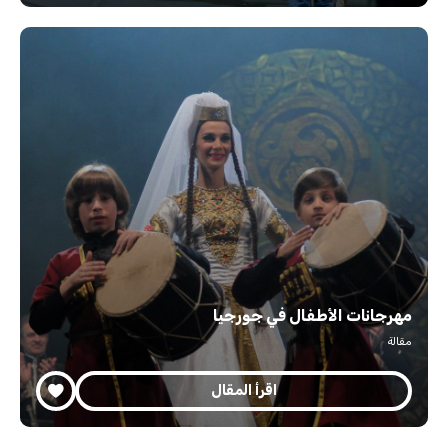
مهرجانات الأطفال في جورجيا
مقالة
اقرأ المقال