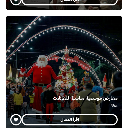
معارض موسمية مناسبة للعائلات
مقالة
اقرأ المقال