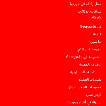
حفل زفاف في جورجيا
شراكات الوكالات
شركة
عن Georgia.to
قصتنا
ما يميزنا
الجودة قبل الكم
الشمولية في Georgia.to
الخدمة المميزة
الاستدامة والمسؤولية
تقييمات العملاء
خصومات الحجز المبكر
فرص عمل
اشترك في أخبار جورجيا