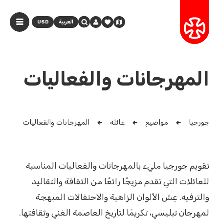
العربية
USD
المهرجانات والفعاليات
جورجيا
مواضيع
عائلة
المهرجانات والفعاليات
تقويم جورجيا مليء بالمهرجانات والفعاليات المناسبة
للعائلات التي تقدم مزيجًا رائعًا من الثقافة والتقاليد
والترفيه. عِش الألوان الزاهية والاحتفالات المبهجة
لمهرجان تبليسي، تكريمًا لتاريخ العاصمة الغني وثقافتها.