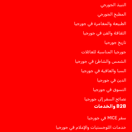
النبيذ الجورجي
المطبخ الجورجي
الطبيعة والمغامرة في جورجيا
الثقافة والفن في جورجيا
تاريخ جورجيا
جورجيا المناسبة للعائلات
الشمس والشاطئ في جورجيا
السبا والعافية في جورجيا
الدين في جورجيا
التسوق في جورجيا
نصائح السفر إلى جورجيا
B2B والخدمات
سفر MICE في جورجيا
خدمات اللوجستيات والإعلام في جورجيا