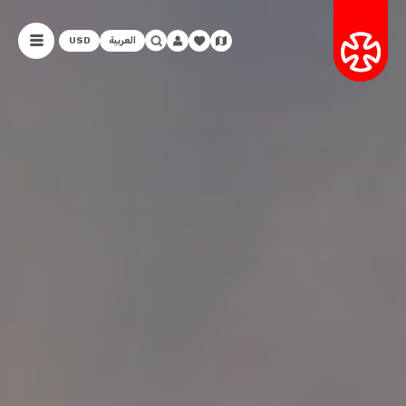
العربية
USD