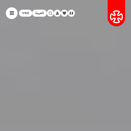
العربية
USD