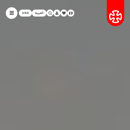
العربية
USD