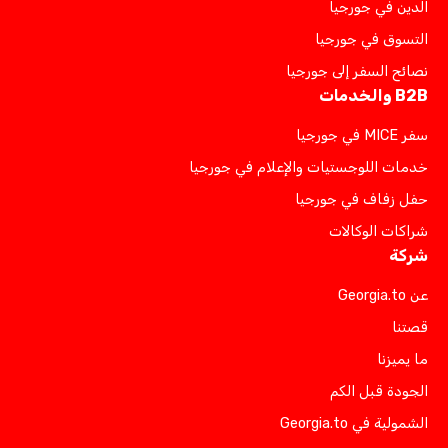
الدين في جورجيا
التسوق في جورجيا
نصائح السفر إلى جورجيا
B2B والخدمات
سفر MICE في جورجيا
خدمات اللوجستيات والإعلام في جورجيا
حفل زفاف في جورجيا
شراكات الوكالات
شركة
عن Georgia.to
قصتنا
ما يميزنا
الجودة قبل الكم
الشمولية في Georgia.to