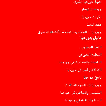
جولة جورجيا الكبرى
جواهر القوقاز
نكهات جورجيا
مهد النبيذ
جورجيا — المغامرة متعددة الأنشطة القصوى
دليل جورجيا
النبيذ الجورجي
المطبخ الجورجي
الطبيعة والمغامرة في جورجيا
الثقافة والفن في جورجيا
تاريخ جورجيا
جورجيا المناسبة للعائلات
الشمس والشاطئ في جورجيا
السبا والعافية في جورجيا