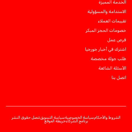
الخدمة المميزة
الاستدامة والمسؤولية
تقييمات العملاء
خصومات الحجز المبكر
فرص عمل
اشترك في أخبار جورجيا
طلب جولة مخصصة
الأسئلة الشائعة
اتصل بنا
الشروط والأحكام
سياسة الخصوصية
سياسة التسويق
تنصل حقوق النشر
برنامج الشركاء
خريطة الموقع