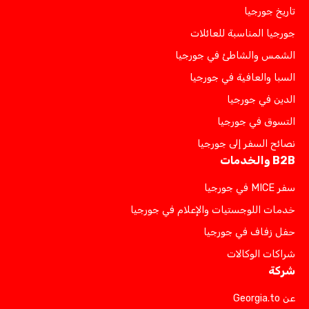
تاريخ جورجيا
جورجيا المناسبة للعائلات
الشمس والشاطئ في جورجيا
السبا والعافية في جورجيا
الدين في جورجيا
التسوق في جورجيا
نصائح السفر إلى جورجيا
B2B والخدمات
سفر MICE في جورجيا
خدمات اللوجستيات والإعلام في جورجيا
حفل زفاف في جورجيا
شراكات الوكالات
شركة
عن Georgia.to