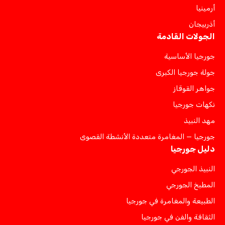
أرمينيا
أذربيجان
الجولات القادمة
جورجيا الأساسية
جولة جورجيا الكبرى
جواهر القوقاز
نكهات جورجيا
مهد النبيذ
جورجيا — المغامرة متعددة الأنشطة القصوى
دليل جورجيا
النبيذ الجورجي
المطبخ الجورجي
الطبيعة والمغامرة في جورجيا
الثقافة والفن في جورجيا