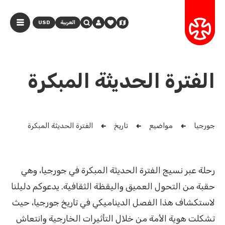
العربية
USD
الفترة الحديثة المبكرة
جورجيا
مواضيع
تاريخ
الفترة الحديثة المبكرة
رحلة عبر نسيج الفترة الحديثة المبكرة في جورجيا، وهي
حقبة من التحول العميق واليقظة الثقافية. يدعوكم دليلنا
لاستكشاف هذا الفصل الديناميكي في تاريخ جورجيا، حيث
تشكلت هوية الأمة من خلال التأثيرات الخارجية وانتعاش