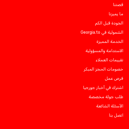
قصتنا
ما يميزنا
الجودة قبل الكم
الشمولية في Georgia.to
الخدمة المميزة
الاستدامة والمسؤولية
تقييمات العملاء
خصومات الحجز المبكر
فرص عمل
اشترك في أخبار جورجيا
طلب جولة مخصصة
الأسئلة الشائعة
اتصل بنا