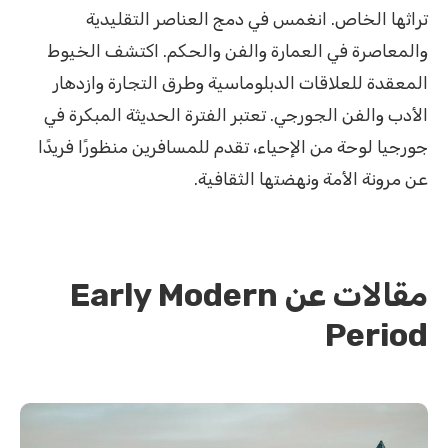
تراثها الخاص. انغمس في دمج العناصر التقليدية
والمعاصرة في العمارة والفن والحكم. اكتشف الخيوط
المعقدة للعلاقات الدبلوماسية وطرق التجارة وازدهار
الأدب والفن الجورجي. تعتبر الفترة الحديثة المبكرة في
جورجيا لوحة من الإحياء، تقدم للمسافرين منظورًا فريدًا
عن مرونة الأمة ونهضتها الثقافية.
مقالات عن Early Modern
Period