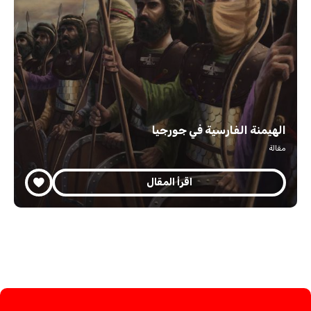
الهيمنة الفارسية في جورجيا
مقالة
اقرأ المقال