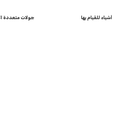
أشياء للقيام بها
جولات متعددة الأ