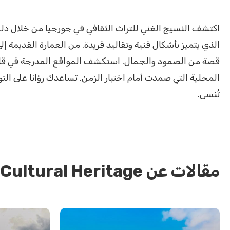
اكتشف النسيج الغني للتراث الثقافي في جورجيا من خلال دليل
الذي يتميز بأشكال فنية وتقاليد فريدة. من العمارة القديمة
قصة من الصمود والجمال. استكشف المواقع المدرجة في قائمة 
المحلية التي صمدت أمام اختبار الزمن. تساعدك رؤانا على الت
تُنسى.
مقالات عن Cultural Heritage