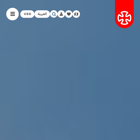
العربية
USD