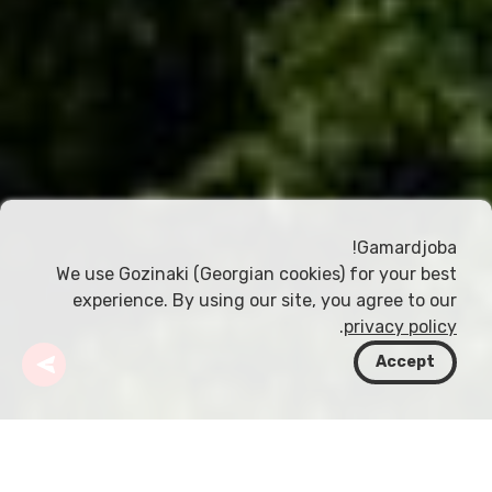
Gamardjoba!
We use Gozinaki (Georgian cookies) for your best
experience. By using our site, you agree to our
.
privacy policy
Accept
جورجيا
وجهات
ساميغريلو-زيمو سوانيتي
Mestia