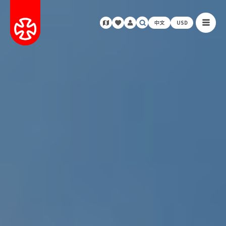
中文
USD