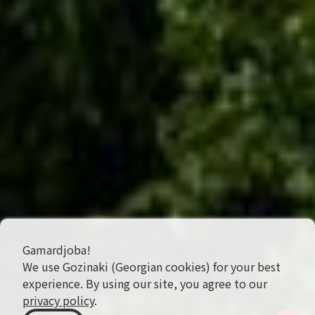
Gamardjoba!
We use Gozinaki (Georgian cookies) for your best
experience. By using our site, you agree to our
privacy policy
.