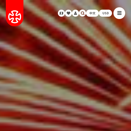
中文
USD