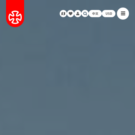
中文
USD