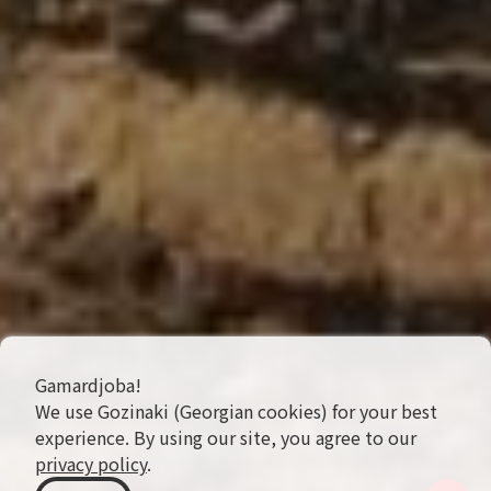
Gamardjoba!
We use Gozinaki (Georgian cookies) for your best
experience. By using our site, you agree to our
privacy policy
.