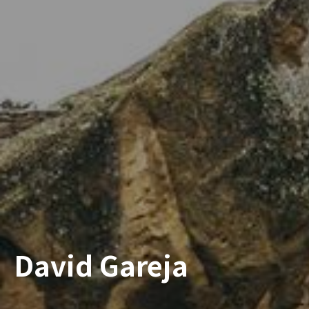
David Gareja