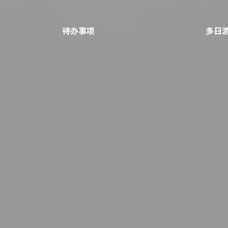
待办事项
多日