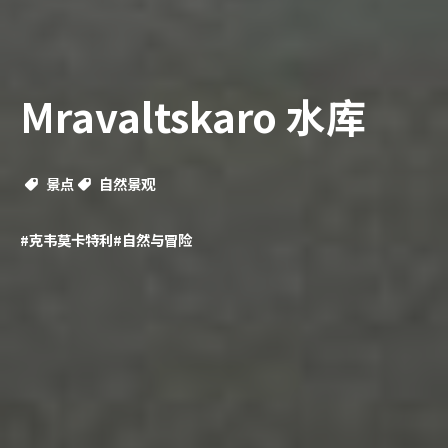
Mravaltskaro 水库
景点
自然景观
#克韦莫卡特利
#自然与冒险