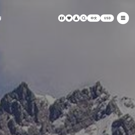
游
中文
USD