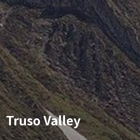
Truso Valley