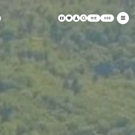
游
中文
USD