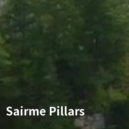
Sairme Pillars