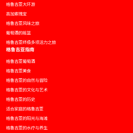
格鲁吉亚大环游
高加索瑰宝
格鲁吉亚风味之旅
葡萄酒的摇篮
格鲁吉亚终极多项活力之旅
格鲁吉亚指南
格鲁吉亚葡萄酒
格鲁吉亚美食
格鲁吉亚的自然与冒险
格鲁吉亚的文化与艺术
格鲁吉亚的历史
适合家庭的格鲁吉亚
格鲁吉亚的阳光与海滩
格鲁吉亚的水疗与养生