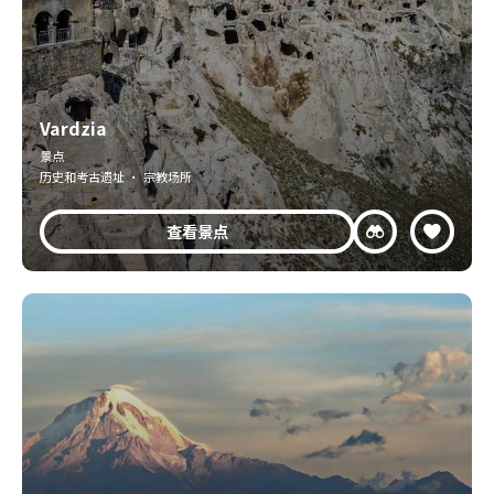
Vardzia
景点
历史和考古遗址 · 宗教场所
查看景点