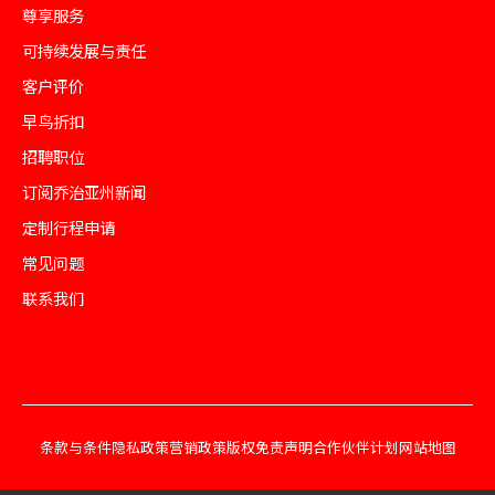
尊享服务
可持续发展与责任
客户评价
早鸟折扣
招聘职位
订阅乔治亚州新闻
定制行程申请
常见问题
联系我们
条款与条件
隐私政策
营销政策
版权免责声明
合作伙伴计划
网站地图