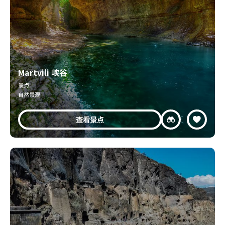
Martvili 峡谷
景点
自然景观
查看景点