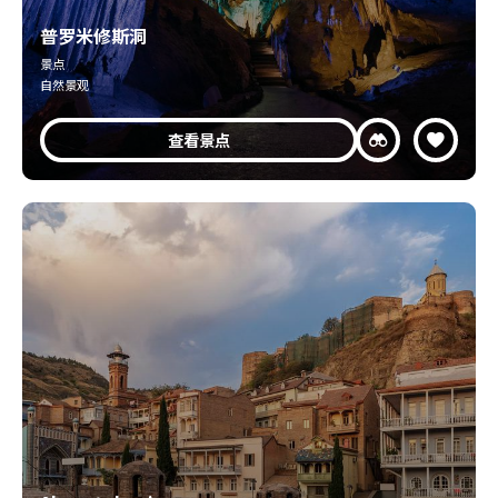
普罗米修斯洞
景点
自然景观
查看景点