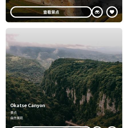
查看景点
Okatse Canyon
景点
自然景观