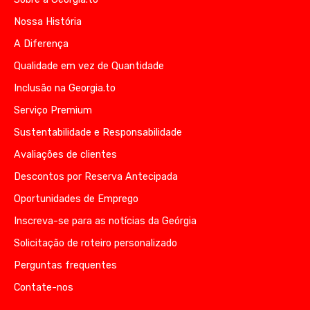
Nossa História
A Diferença
Qualidade em vez de Quantidade
Inclusão na Georgia.to
Serviço Premium
Sustentabilidade e Responsabilidade
Avaliações de clientes
Descontos por Reserva Antecipada
Oportunidades de Emprego
Inscreva-se para as notícias da Geórgia
Solicitação de roteiro personalizado
Perguntas frequentes
Contate-nos