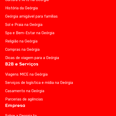
História da Geórgia
Geórgia amigável para famílias
Sol e Praia na Geórgia
Spa e Bem-Estar na Geórgia
Religião na Geórgia
Compras na Geórgia
Dicas de viagem para a Geórgia
B2B e Serviços
Viagens MICE na Geórgia
Serviços de logística e mídia na Geórgia
Casamento na Geórgia
Parcerias de agências
Empresa
Sobre a Georgia.to