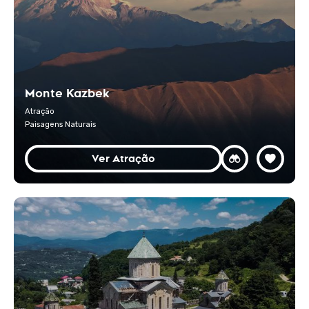
Monte Kazbek
Atração
Paisagens Naturais
Ver Atração