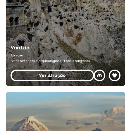
Vardzia
Atração
Sítios históricos e arqueológicos · Locais religiosos
Ver Atração