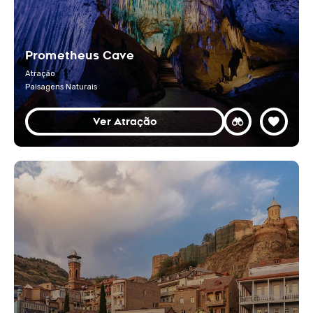
Prometheus Cave
Atração
Paisagens Naturais
Ver Atração