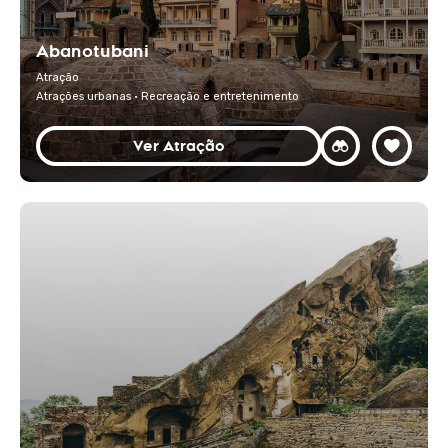
Abanotubani
Atração
Atrações urbanas · Recreação e entretenimento
Ver Atração