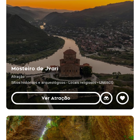
Mosteiro de Jvari
Atração
Sítios históricos e arqueológicos · Locais religiosos · UNESCO
Ver Atração