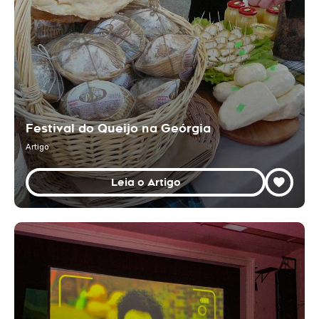
Festival do Queijo na Geórgia
Artigo
Leia o Artigo