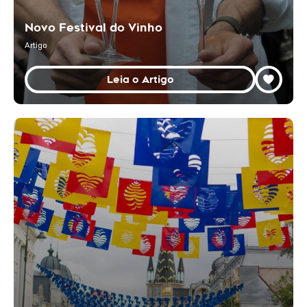
Novo Festival do Vinho
Artigo
Leia o Artigo