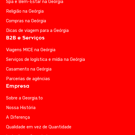
Spa e Bem-Estar na Geórgia
Religião na Geórgia
Compras na Geórgia
Dicas de viagem para a Geórgia
B2B e Serviços
Viagens MICE na Geórgia
Serviços de logística e mídia na Geórgia
Casamento na Geórgia
Parcerias de agências
Empresa
Sobre a Georgia.to
Nossa História
A Diferença
Qualidade em vez de Quantidade