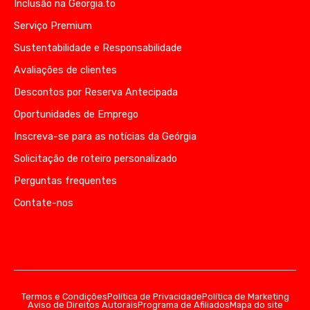
Inclusão na Georgia.to
Serviço Premium
Sustentabilidade e Responsabilidade
Avaliações de clientes
Descontos por Reserva Antecipada
Oportunidades de Emprego
Inscreva-se para as notícias da Geórgia
Solicitação de roteiro personalizado
Perguntas frequentes
Contate-nos
Termos e Condições
Política de Privacidade
Política de Marketing
Aviso de Direitos Autorais
Programa de Afiliados
Mapa do site