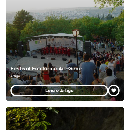
Festival Folclórico Art-Gene
Artigo
Leia o Artigo