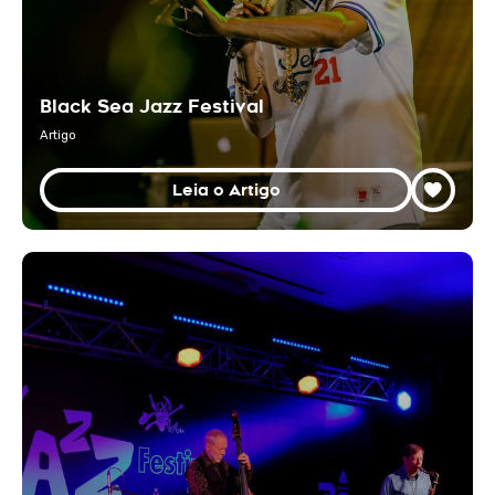
Black Sea Jazz Festival
Artigo
Leia o Artigo