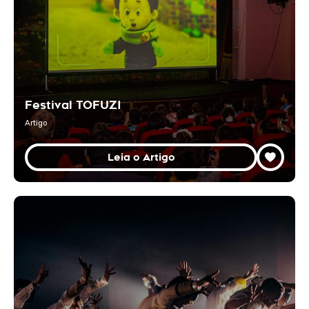
Festival TOFUZI
Artigo
Leia o Artigo