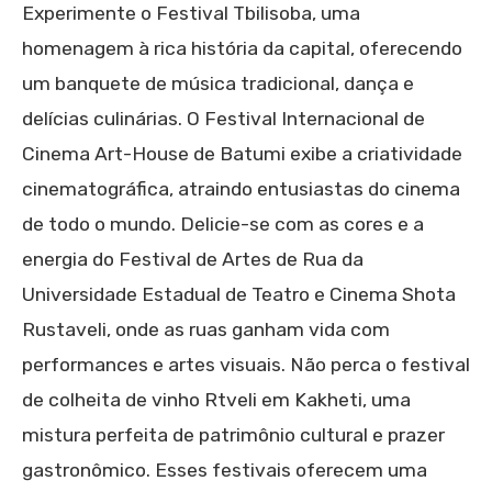
Experimente o Festival Tbilisoba, uma
homenagem à rica história da capital, oferecendo
um banquete de música tradicional, dança e
delícias culinárias. O Festival Internacional de
Cinema Art-House de Batumi exibe a criatividade
cinematográfica, atraindo entusiastas do cinema
de todo o mundo. Delicie-se com as cores e a
energia do Festival de Artes de Rua da
Universidade Estadual de Teatro e Cinema Shota
Rustaveli, onde as ruas ganham vida com
performances e artes visuais. Não perca o festival
de colheita de vinho Rtveli em Kakheti, uma
mistura perfeita de patrimônio cultural e prazer
gastronômico. Esses festivais oferecem uma