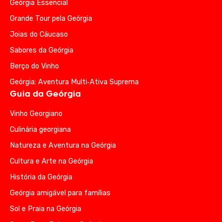
Geórgia Essencial
Grande Tour pela Geórgia
Joias do Cáucaso
Sabores da Geórgia
Berço do Vinho
Geórgia: Aventura Multi‑Ativa Suprema
Guia da Geórgia
Vinho Georgiano
Culinária georgiana
Natureza e Aventura na Geórgia
Cultura e Arte na Geórgia
História da Geórgia
Geórgia amigável para famílias
Sol e Praia na Geórgia