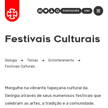
PORTUGUÊS
USD
Festivais Culturais
Geórgia
Temas
Entretenimento
Festivais Culturais
Mergulhe na vibrante tapeçaria cultural da
Geórgia através de seus numerosos festivais que
celebram as artes, a tradição e a comunidade.