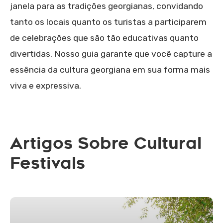
janela para as tradições georgianas, convidando
tanto os locais quanto os turistas a participarem
de celebrações que são tão educativas quanto
divertidas. Nosso guia garante que você capture a
essência da cultura georgiana em sua forma mais
viva e expressiva.
Artigos Sobre Cultural
Festivals