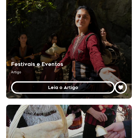
Festivais e Eventos
Artigo
Leia o Artigo