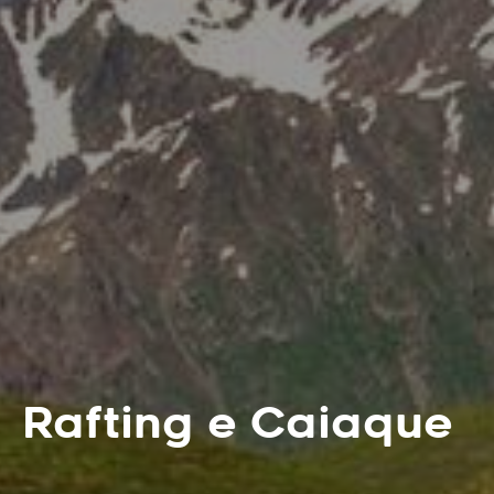
Rafting e Caiaque