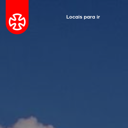
Locais para ir