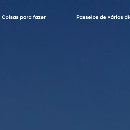
Coisas para fazer
Passeios de vários di