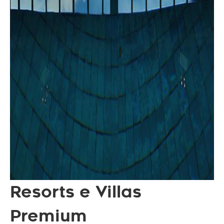
Resorts e Villas
Premium