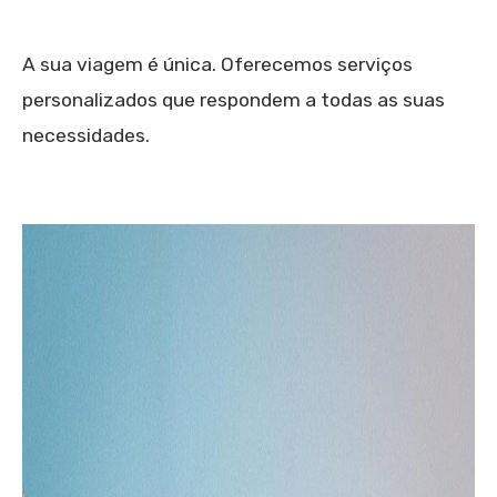
A sua viagem é única. Oferecemos serviços
personalizados que respondem a todas as suas
necessidades.