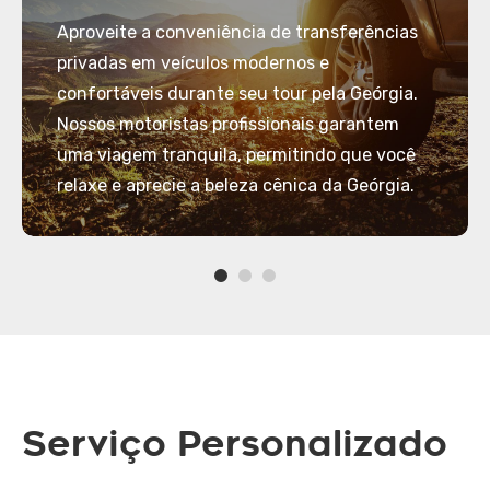
Aproveite a conveniência de transferências
privadas em veículos modernos e
confortáveis durante seu tour pela Geórgia.
Nossos motoristas profissionais garantem
uma viagem tranquila, permitindo que você
relaxe e aprecie a beleza cênica da Geórgia.
Serviço Personalizado