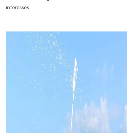
interesses.