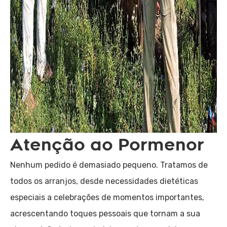
Atenção ao Pormenor
Nenhum pedido é demasiado pequeno. Tratamos de
todos os arranjos, desde necessidades dietéticas
especiais a celebrações de momentos importantes,
acrescentando toques pessoais que tornam a sua