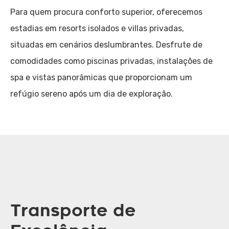
Para quem procura conforto superior, oferecemos
estadias em resorts isolados e villas privadas,
situadas em cenários deslumbrantes. Desfrute de
comodidades como piscinas privadas, instalações de
spa e vistas panorâmicas que proporcionam um
refúgio sereno após um dia de exploração.
Transporte de