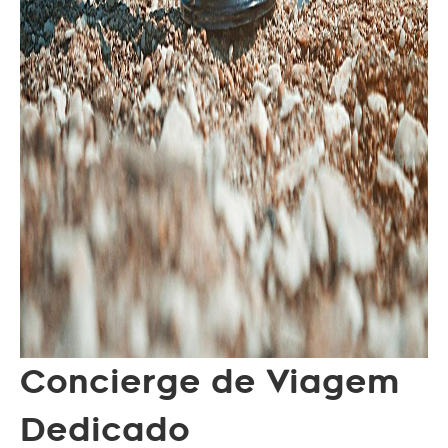
Concierge de Viagem
Dedicado