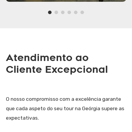
Atendimento ao
Cliente Excepcional
O nosso compromisso com a excelência garante
que cada aspeto do seu tour na Geórgia supere as
expectativas.