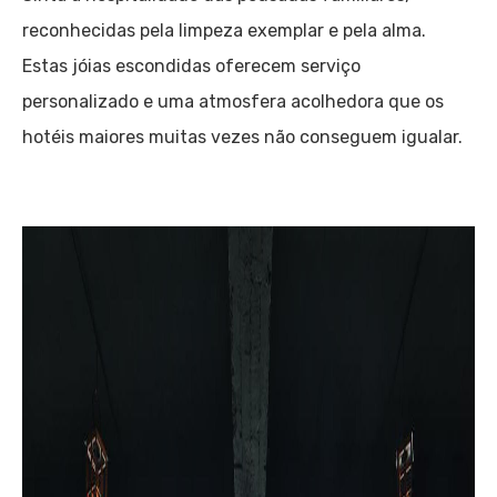
reconhecidas pela limpeza exemplar e pela alma.
Estas jóias escondidas oferecem serviço
personalizado e uma atmosfera acolhedora que os
hotéis maiores muitas vezes não conseguem igualar.