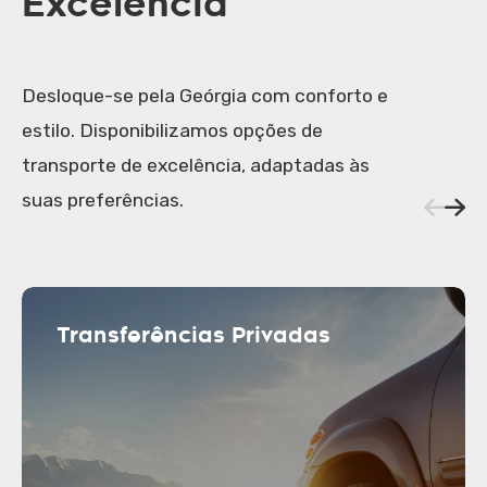
Excelência
Desloque-se pela Geórgia com conforto e
estilo. Disponibilizamos opções de
transporte de excelência, adaptadas às
suas preferências.
Transferências Privadas