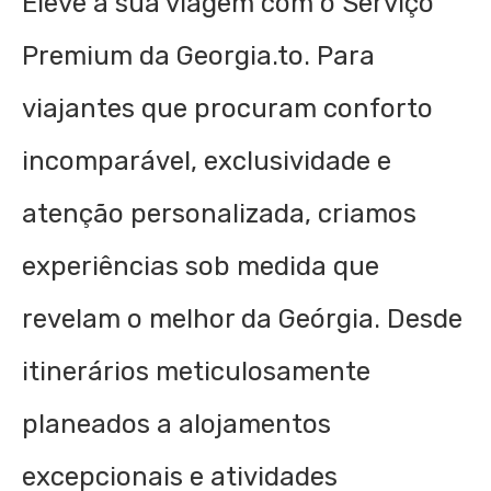
Eleve a sua viagem com o Serviço
Premium da Georgia.to. Para
viajantes que procuram conforto
incomparável, exclusividade e
atenção personalizada, criamos
experiências sob medida que
revelam o melhor da Geórgia. Desde
itinerários meticulosamente
planeados a alojamentos
excepcionais e atividades