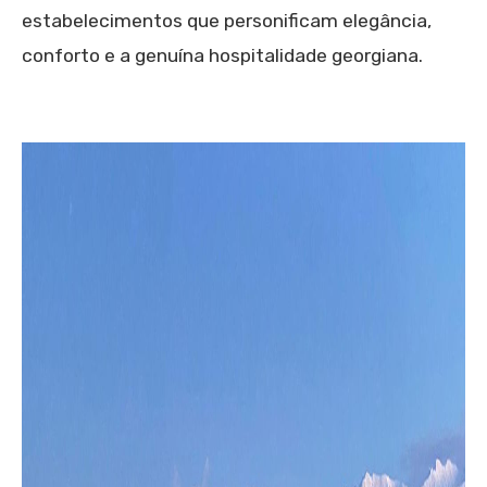
estabelecimentos que personificam elegância,
conforto e a genuína hospitalidade georgiana.