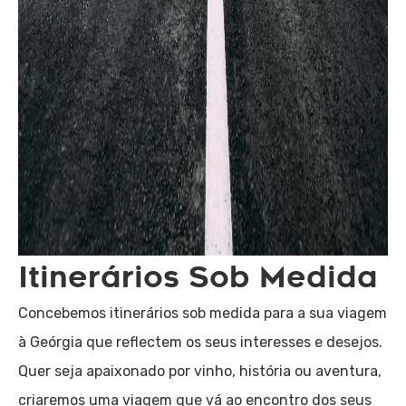
Itinerários Sob Medida
Concebemos itinerários sob medida para a sua viagem
à Geórgia que reflectem os seus interesses e desejos.
Quer seja apaixonado por vinho, história ou aventura,
criaremos uma viagem que vá ao encontro dos seus