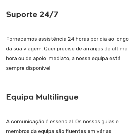
Suporte 24/7
Fornecemos assistência 24 horas por dia ao longo
da sua viagem. Quer precise de arranjos de última
hora ou de apoio imediato, a nossa equipa está
sempre disponível.
Equipa Multilingue
A comunicação é essencial. Os nossos guias e
membros da equipa são fluentes em várias