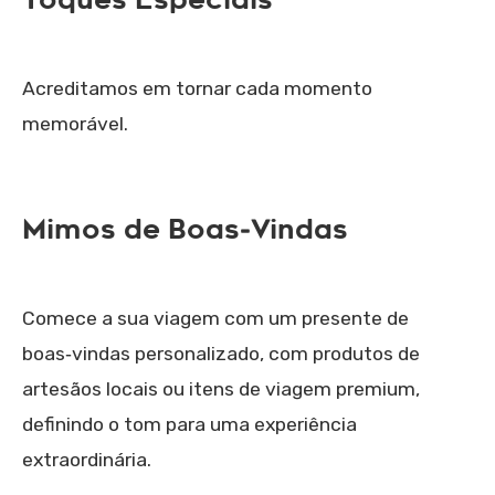
Toques Especiais
Acreditamos em tornar cada momento
memorável.
Mimos de Boas‑Vindas
Comece a sua viagem com um presente de
boas‑vindas personalizado, com produtos de
artesãos locais ou itens de viagem premium,
definindo o tom para uma experiência
extraordinária.