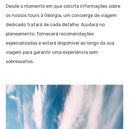
Desde o momento em que solicita informações sobre
os nossos tours à Geórgia, um concierge de viagem
dedicado tratará de cada detalhe. Ajudará no
planeamento, fornecerá recomendações
especializadas e estará disponível ao longo da sua
viagem para garantir uma experiência sem
sobressaltos.