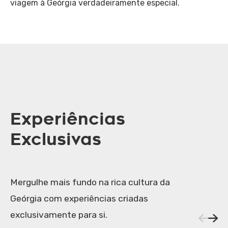
viagem à Geórgia verdadeiramente especial.
Experiências
Exclusivas
Mergulhe mais fundo na rica cultura da
Geórgia com experiências criadas
exclusivamente para si.