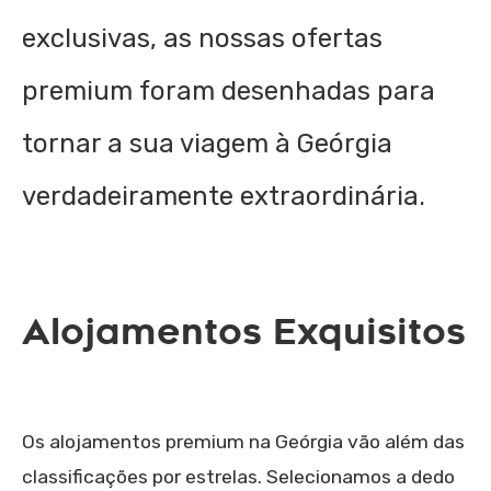
exclusivas, as nossas ofertas
premium foram desenhadas para
tornar a sua viagem à Geórgia
verdadeiramente extraordinária.
Alojamentos Exquisitos
Os alojamentos premium na Geórgia vão além das
classificações por estrelas. Selecionamos a dedo