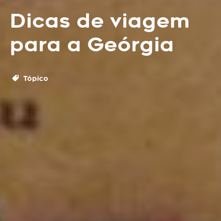
Dicas de viagem
para a Geórgia
Tópico