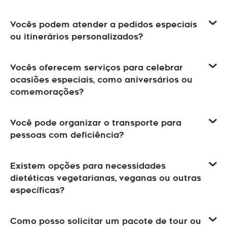
Vocês podem atender a pedidos especiais
ou itinerários personalizados?
Vocês oferecem serviços para celebrar
ocasiões especiais, como aniversários ou
comemorações?
Você pode organizar o transporte para
pessoas com deficiência?
Existem opções para necessidades
dietéticas vegetarianas, veganas ou outras
específicas?
Como posso solicitar um pacote de tour ou