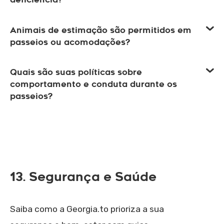
Animais de estimação são permitidos em
passeios ou acomodações?
Quais são suas políticas sobre
comportamento e conduta durante os
passeios?
13. Segurança e Saúde
Saiba como a Georgia.to prioriza a sua