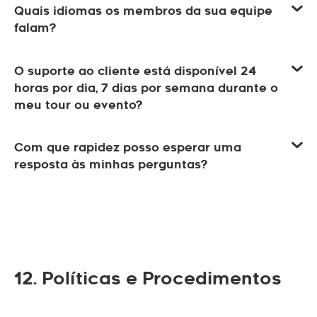
Quais idiomas os membros da sua equipe
falam?
O suporte ao cliente está disponível 24
horas por dia, 7 dias por semana durante o
meu tour ou evento?
Com que rapidez posso esperar uma
resposta às minhas perguntas?
12. Políticas e Procedimentos