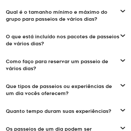
Qual é o tamanho mínimo e máximo do
grupo para passeios de vários dias?
O que está incluído nos pacotes de passeios
de vários dias?
Como faço para reservar um passeio de
vários dias?
Que tipos de passeios ou experiências de
um dia vocês oferecem?
Quanto tempo duram suas experiências?
Os passeios de um dia podem ser