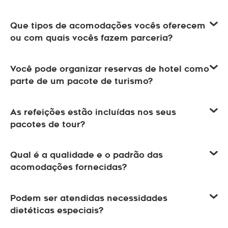
Que tipos de acomodações vocês oferecem
ou com quais vocês fazem parceria?
Você pode organizar reservas de hotel como
parte de um pacote de turismo?
As refeições estão incluídas nos seus
pacotes de tour?
Qual é a qualidade e o padrão das
acomodações fornecidas?
Podem ser atendidas necessidades
dietéticas especiais?