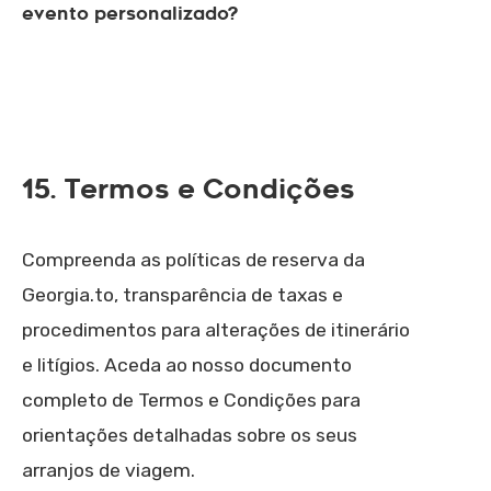
evento personalizado?
15. Termos e Condições
Compreenda as políticas de reserva da
Georgia.to, transparência de taxas e
procedimentos para alterações de itinerário
e litígios. Aceda ao nosso documento
completo de Termos e Condições para
orientações detalhadas sobre os seus
arranjos de viagem.