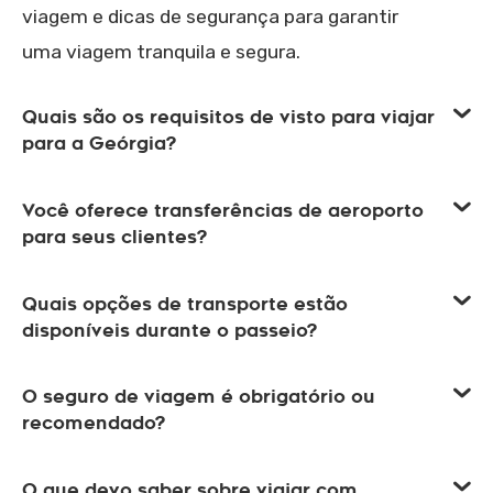
viagem e dicas de segurança para garantir
uma viagem tranquila e segura.
Quais são os requisitos de visto para viajar
para a Geórgia?
Você oferece transferências de aeroporto
para seus clientes?
Quais opções de transporte estão
disponíveis durante o passeio?
O seguro de viagem é obrigatório ou
recomendado?
O que devo saber sobre viajar com