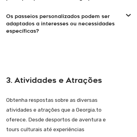
Os passeios personalizados podem ser
adaptados a interesses ou necessidades
específicas?
3. Atividades e Atrações
Obtenha respostas sobre as diversas
atividades e atrações que a Georgia.to
oferece. Desde desportos de aventura e
tours culturais até experiências