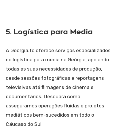
5. Logística para Media
A Georgia.to oferece serviços especializados
de logística para media na Geórgia, apoiando
todas as suas necessidades de produção,
desde sessões fotográficas e reportagens
televisivas até filmagens de cinema e
documentários. Descubra como
asseguramos operações fluidas e projetos
mediáticos bem-sucedidos em todo o
Cáucaso do Sul.