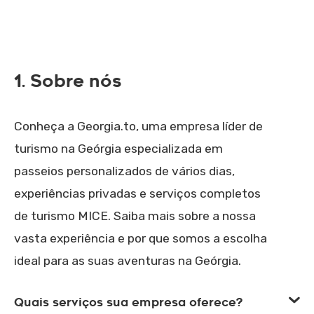
1. Sobre nós
Conheça a Georgia.to, uma empresa líder de
turismo na Geórgia especializada em
passeios personalizados de vários dias,
experiências privadas e serviços completos
de turismo MICE. Saiba mais sobre a nossa
vasta experiência e por que somos a escolha
ideal para as suas aventuras na Geórgia.
Quais serviços sua empresa oferece?