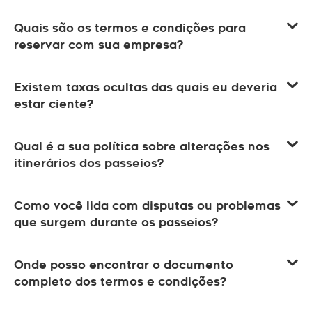
Quais são os termos e condições para
reservar com sua empresa?
Existem taxas ocultas das quais eu deveria
estar ciente?
Qual é a sua política sobre alterações nos
itinerários dos passeios?
Como você lida com disputas ou problemas
que surgem durante os passeios?
Onde posso encontrar o documento
completo dos termos e condições?