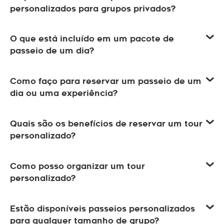
personalizados para grupos privados?
O que está incluído em um pacote de
passeio de um dia?
Como faço para reservar um passeio de um
dia ou uma experiência?
Quais são os benefícios de reservar um tour
personalizado?
Como posso organizar um tour
personalizado?
Estão disponíveis passeios personalizados
para qualquer tamanho de grupo?