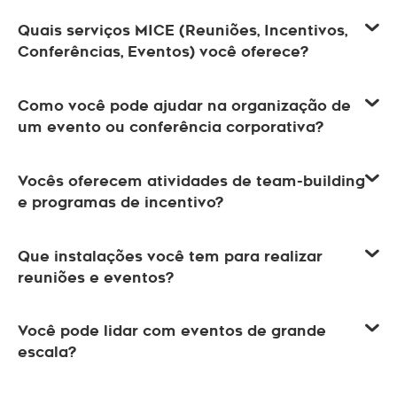
Quais serviços MICE (Reuniões, Incentivos,
Conferências, Eventos) você oferece?
Como você pode ajudar na organização de
um evento ou conferência corporativa?
Vocês oferecem atividades de team-building
e programas de incentivo?
Que instalações você tem para realizar
reuniões e eventos?
Você pode lidar com eventos de grande
escala?