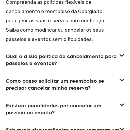
Compreenda as políticas flexíveis de
cancelamento e reembolso da Georgia.to
para gerir as suas reservas com confiança.
Saiba como modificar ou cancelar os seus
passeios e eventos sem dificuldades.
Qual é a sua política de cancelamento para
passeios e eventos?
Como posso solicitar um reembolso se
precisar cancelar minha reserva?
Existem penalidades por cancelar um
passeio ou evento?