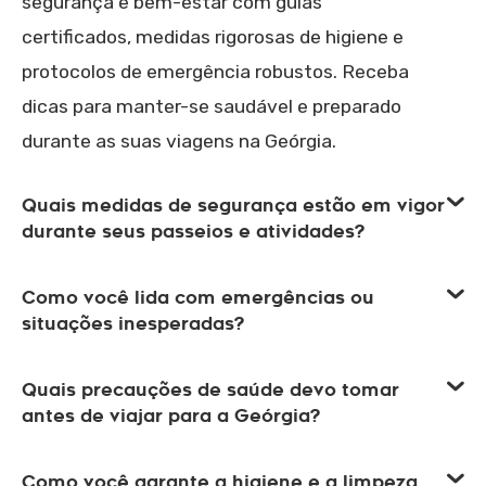
segurança e bem-estar com guias
certificados, medidas rigorosas de higiene e
protocolos de emergência robustos. Receba
dicas para manter-se saudável e preparado
durante as suas viagens na Geórgia.
Quais medidas de segurança estão em vigor
durante seus passeios e atividades?
Como você lida com emergências ou
situações inesperadas?
Quais precauções de saúde devo tomar
antes de viajar para a Geórgia?
Como você garante a higiene e a limpeza