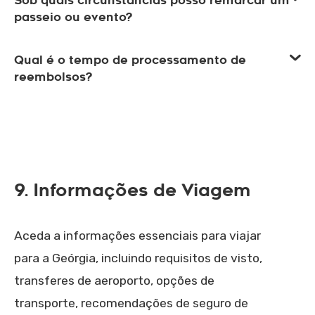
Sob quais circunstâncias posso remarcar um
passeio ou evento?
Qual é o tempo de processamento de
reembolsos?
9. Informações de Viagem
Aceda a informações essenciais para viajar
para a Geórgia, incluindo requisitos de visto,
transferes de aeroporto, opções de
transporte, recomendações de seguro de