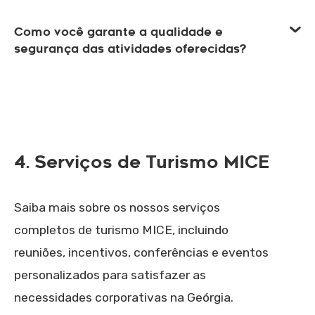
Como você garante a qualidade e
segurança das atividades oferecidas?
4. Serviços de Turismo MICE
Saiba mais sobre os nossos serviços
completos de turismo MICE, incluindo
reuniões, incentivos, conferências e eventos
personalizados para satisfazer as
necessidades corporativas na Geórgia.