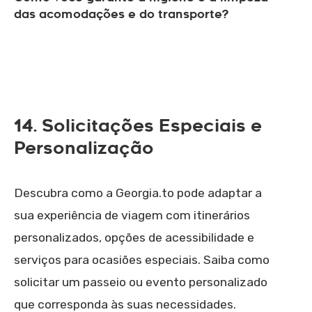
das acomodações e do transporte?
14. Solicitações Especiais e
Personalização
Descubra como a Georgia.to pode adaptar a
sua experiência de viagem com itinerários
personalizados, opções de acessibilidade e
serviços para ocasiões especiais. Saiba como
solicitar um passeio ou evento personalizado
que corresponda às suas necessidades.