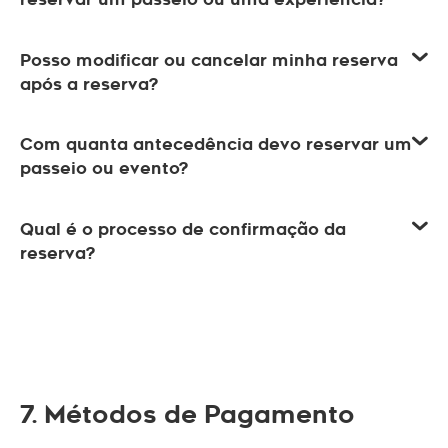
Posso modificar ou cancelar minha reserva
após a reserva?
Com quanta antecedência devo reservar um
passeio ou evento?
Qual é o processo de confirmação da
reserva?
7. Métodos de Pagamento