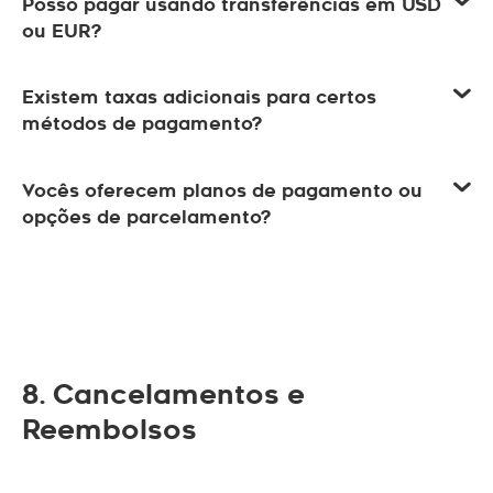
Posso pagar usando transferências em USD
ou EUR?
Existem taxas adicionais para certos
métodos de pagamento?
Vocês oferecem planos de pagamento ou
opções de parcelamento?
8. Cancelamentos e
Reembolsos