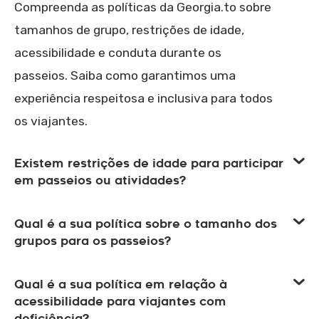
Compreenda as políticas da Georgia.to sobre
tamanhos de grupo, restrições de idade,
acessibilidade e conduta durante os
passeios. Saiba como garantimos uma
experiência respeitosa e inclusiva para todos
os viajantes.
Existem restrições de idade para participar
em passeios ou atividades?
Qual é a sua política sobre o tamanho dos
grupos para os passeios?
Qual é a sua política em relação à
acessibilidade para viajantes com
deficiência?