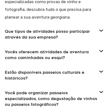
especializadas como provas de vinho e
fotografia, descubra tudo o que precisa para
planear a sua aventura georgiana.
Que tipos de atividades posso participar
através da sua empresa?
Vocês oferecem atividades de aventura
como caminhadas ou esqui?
Estão disponíveis passeios culturais e
históricos?
Você pode organizar passeios
especializados, como degustação de vinhos
ou passeios fotográficos?