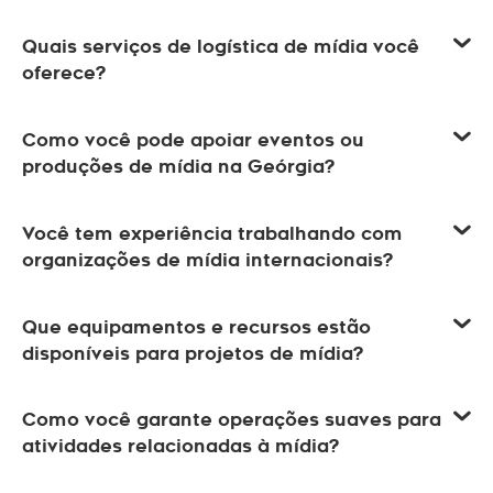
Quais serviços de logística de mídia você
oferece?
Como você pode apoiar eventos ou
produções de mídia na Geórgia?
Você tem experiência trabalhando com
organizações de mídia internacionais?
Que equipamentos e recursos estão
disponíveis para projetos de mídia?
Como você garante operações suaves para
atividades relacionadas à mídia?