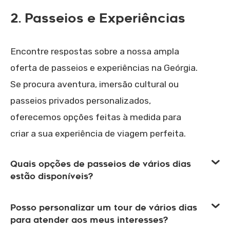
2. Passeios e Experiências
Encontre respostas sobre a nossa ampla
oferta de passeios e experiências na Geórgia.
Se procura aventura, imersão cultural ou
passeios privados personalizados,
oferecemos opções feitas à medida para
criar a sua experiência de viagem perfeita.
Quais opções de passeios de vários dias
estão disponíveis?
Posso personalizar um tour de vários dias
para atender aos meus interesses?