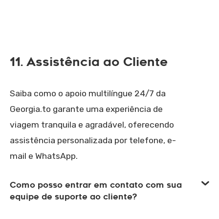
11. Assistência ao Cliente
Saiba como o apoio multilíngue 24/7 da
Georgia.to garante uma experiência de
viagem tranquila e agradável, oferecendo
assistência personalizada por telefone, e-
mail e WhatsApp.
Como posso entrar em contato com sua
equipe de suporte ao cliente?