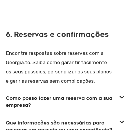
6. Reservas e confirmações
Encontre respostas sobre reservas com a
Georgia.to. Saiba como garantir facilmente
os seus passeios, personalizar os seus planos
e gerir as reservas sem complicações.
Como posso fazer uma reserva com a sua
empresa?
Que informações são necessárias para
reservar um passeio ou uma experiência?