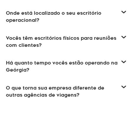
Onde está localizado o seu escritório
operacional?
Vocês têm escritórios físicos para reuniões
com clientes?
Há quanto tempo vocês estão operando na
Geórgia?
O que torna sua empresa diferente de
outras agências de viagens?