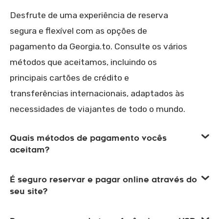
Desfrute de uma experiência de reserva
segura e flexível com as opções de
pagamento da Georgia.to. Consulte os vários
métodos que aceitamos, incluindo os
principais cartões de crédito e
transferências internacionais, adaptados às
necessidades de viajantes de todo o mundo.
Quais métodos de pagamento vocês
aceitam?
É seguro reservar e pagar online através do
seu site?