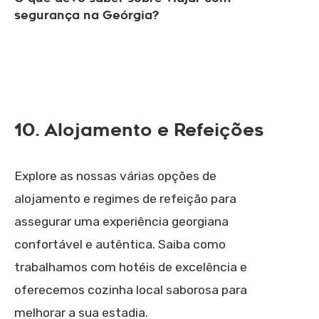
segurança na Geórgia?
10. Alojamento e Refeições
Explore as nossas várias opções de
alojamento e regimes de refeição para
assegurar uma experiência georgiana
confortável e autêntica. Saiba como
trabalhamos com hotéis de excelência e
oferecemos cozinha local saborosa para
melhorar a sua estadia.