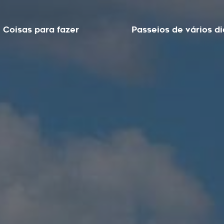
Coisas para fazer
Passeios de vários di