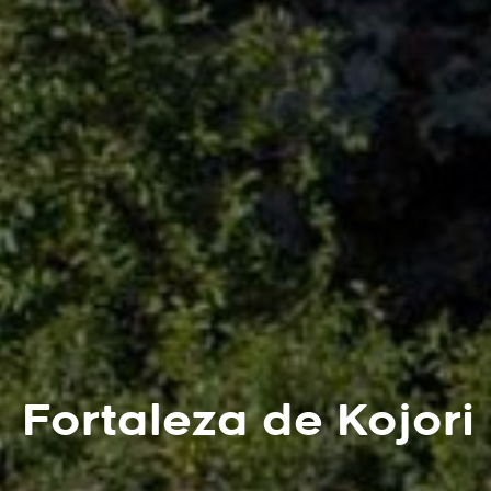
Fortaleza de Kojori