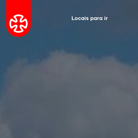
Locais para ir