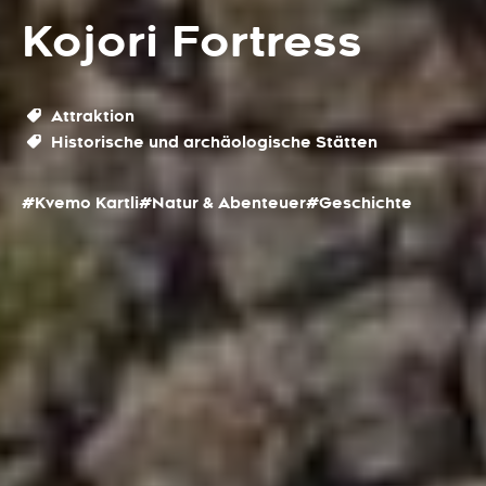
Kojori Fortress
Attraktion
Historische und archäologische Stätten
#Kvemo Kartli
#Natur & Abenteuer
#Geschichte