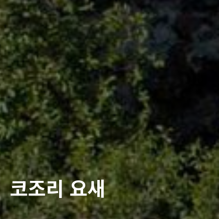
코조리 요새