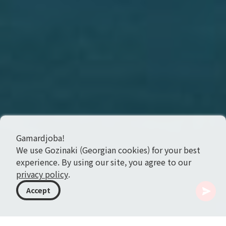
Gamardjoba!
We use Gozinaki (Georgian cookies) for your best
experience. By using our site, you agree to our
privacy policy
.
Accept