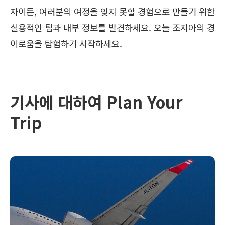
자이든, 여러분의 여정을 잊지 못할 경험으로 만들기 위한
실용적인 팁과 내부 정보를 발견하세요. 오늘 조지아의 경
이로움을 탐험하기 시작하세요.
기사에 대하여 Plan Your
Trip