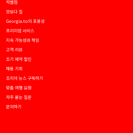
차별점
양보다 질
Georgia.to의 포용성
프리미엄 서비스
지속 가능성과 책임
고객 리뷰
조기 예약 할인
채용 기회
조지아 뉴스 구독하기
맞춤 여행 요청
자주 묻는 질문
문의하기