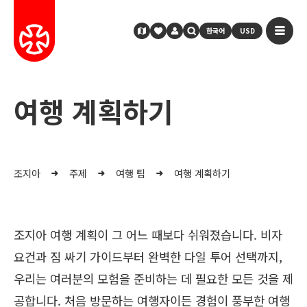
한국어
USD
여행 계획하기
조지아
주제
여행 팁
여행 계획하기
조지아 여행 계획이 그 어느 때보다 쉬워졌습니다. 비자
요건과 짐 싸기 가이드부터 완벽한 다일 투어 선택까지,
우리는 여러분의 모험을 준비하는 데 필요한 모든 것을 제
공합니다. 처음 방문하는 여행자이든 경험이 풍부한 여행