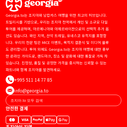
Georgia.to는 조지아와 남캅카스 여행을 위한 최고의 허브입니다.
트빌리시를 기반으로, 우리는 조지아 전역에서 개인 및 소규모 다일
투어를 제공하며, 아르메니아와 아제르바이잔으로의 선택적 추가 옵
션도 있습니다. 와인 지역, 산악 트레일, 유네스코 유적지를 포함합
니다. 우리의 전문 팀은 MICE 이벤트, 목적지 결혼식 및 미디어 물류
도 관리합니다. 투어 외에도 Georgia.to는 조지아 여행에 대한 풍부
한 온라인 가이드로, 랜드마크, 장소 및 문화에 대한 통찰로 가득 차
있습니다. 진정성, 품질 및 공정한 가격을 중시하는 신뢰할 수 있는
파트너와 함께 조지아를 발견하세요.
+995 511 14 77 85
info@georgia.to
안전한 결제
조지아의 지역