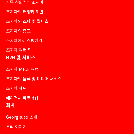
가족 친화적인 조지아
조지아의 태양과 해변
조지아의 스파 및 웰니스
조지아의 종교
조지아에서 쇼핑하기
조지아 여행 팁
B2B 및 서비스
조지아 MICE 여행
조지아의 물류 및 미디어 서비스
조지아 웨딩
에이전시 파트너십
회사
Georgia.to 소개
우리 이야기