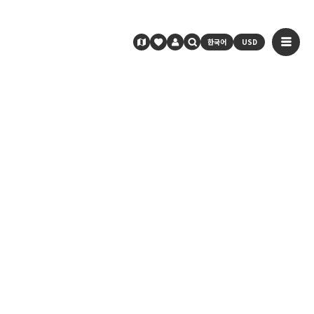
한국어
USD