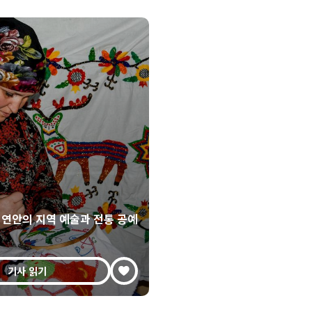
 연안의 지역 예술과 전통 공예
기사 읽기