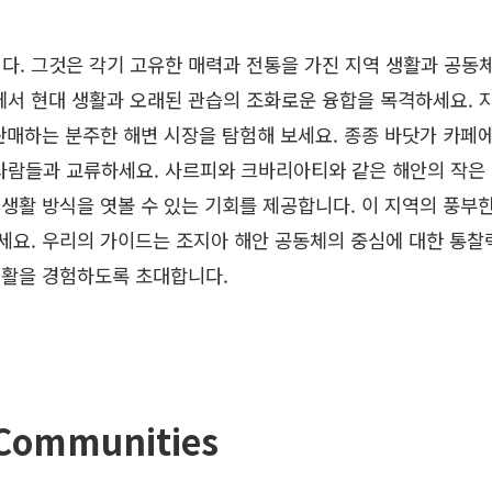
. 그것은 각기 고유한 매력과 전통을 가진 지역 생활과 공동
서 현대 생활과 오래된 관습의 조화로운 융합을 목격하세요. 
 판매하는 분주한 해변 시장을 탐험해 보세요. 종종 바닷가 카페
사람들과 교류하세요. 사르피와 크바리아티와 같은 해안의 작은
생활 방식을 엿볼 수 있는 기회를 제공합니다. 이 지역의 풍부한
세요. 우리의 가이드는 조지아 해안 공동체의 중심에 대한 통찰
생활을 경험하도록 초대합니다.
Communities