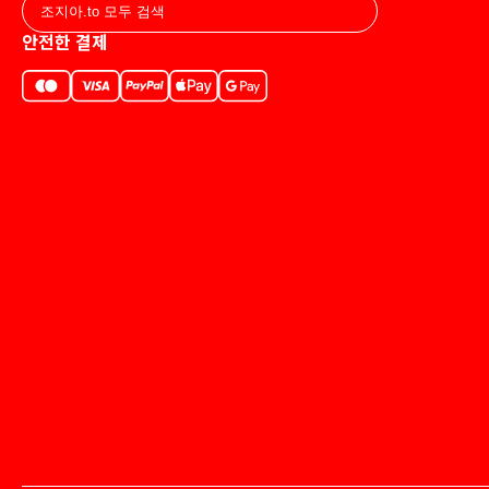
안전한 결제