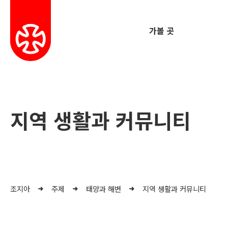
가볼 곳
지역 생활과 커뮤니티
조지아
주제
태양과 해변
지역 생활과 커뮤니티