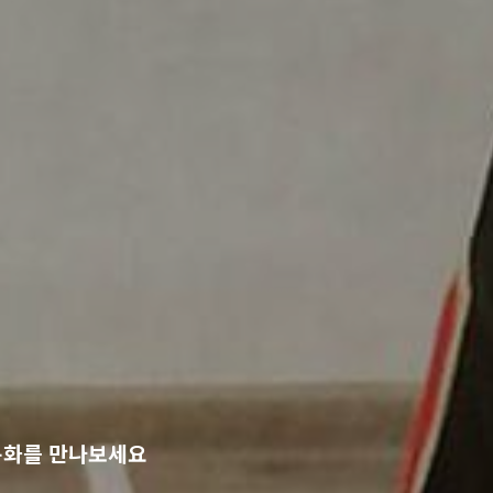
문화를 만나보세요