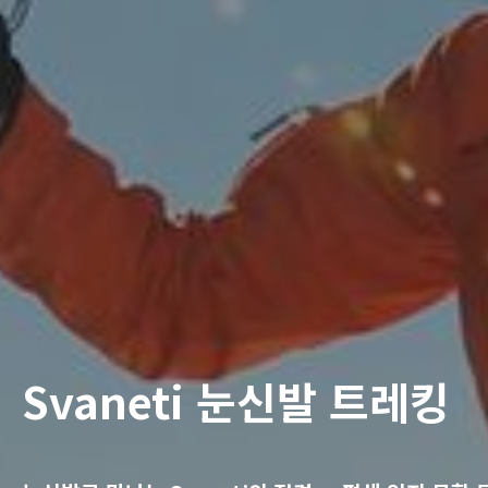
Svaneti 눈신발 트레킹