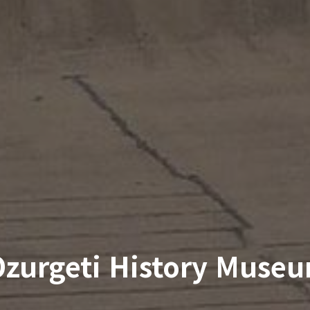
geti History Museu