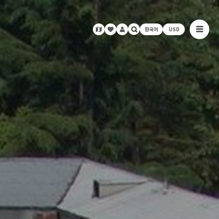
한국어
USD