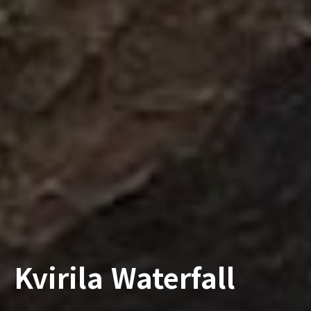
Kvirila Waterfall