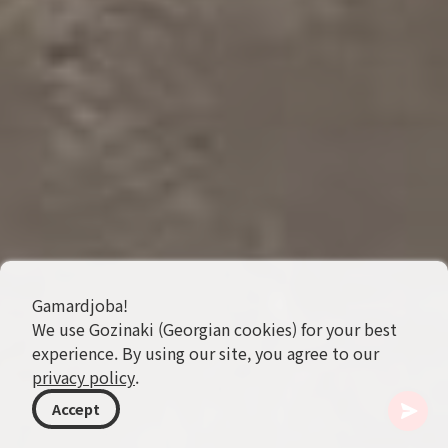
Gamardjoba!
We use Gozinaki (Georgian cookies) for your best
experience. By using our site, you agree to our
privacy policy
.
Accept